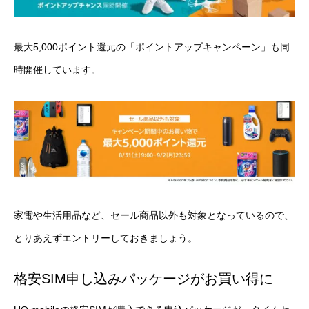
最大5,000ポイント還元の「
ポイントアップキャンペーン
」も同
時開催しています。
家電や生活用品など、セール商品以外も対象となっているので、
とりあえずエントリーしておきましょう。
格安SIM申し込みパッケージがお買い得に