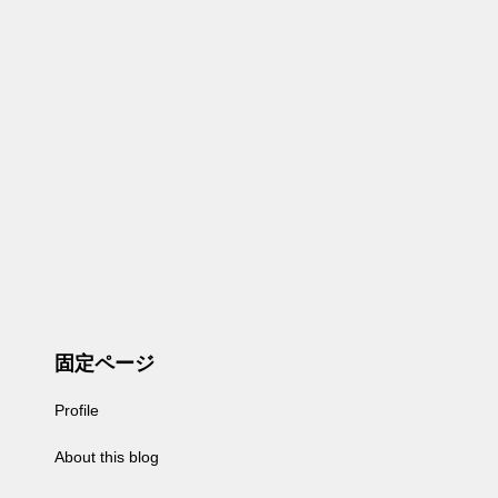
固定ページ
Profile
About this blog