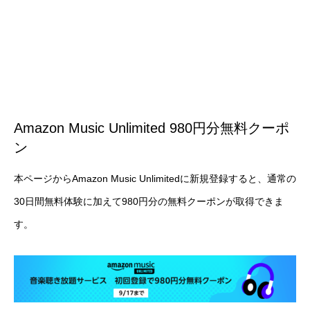
Amazon Music Unlimited 980円分無料クーポ
ン
本ページから
Amazon Music Unlimited
に新規登録すると、通常の
30日間無料体験に加えて980円分の無料クーポンが取得できま
す。