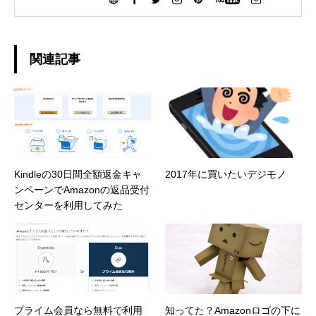
関連記事
Kindleの30日間全額返金キャ
2017年に買いたいデジモノ
ンペーンでAmazonの返品受付
センターを利用してみた
プライム会員なら無料で利用
知ってた？Amazonロゴの下に