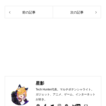
前の記事
次の記事
星影
Tech Hunter代表。マルチポテンシャライト。
ガジェット、アニメ、ゲーム、インターネット
が好き。