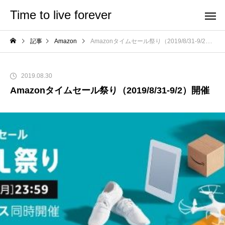
Time to live forever
記事
Amazon
Amazonタイムセール祭り（2019/8/31-9/2）開催
2019.08.30
Amazonタイムセール祭り（2019/8/31-9/2）開催