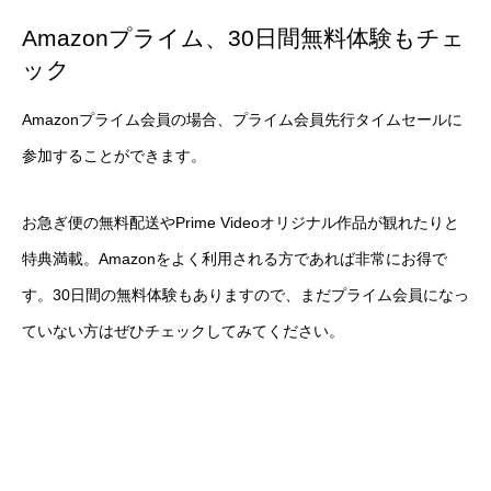
Amazonプライム、30日間無料体験もチェ
ック
Amazonプライム会員の場合、プライム会員先行タイムセールに
参加することができます。
お急ぎ便の無料配送やPrime Videoオリジナル作品が観れたりと
特典満載。Amazonをよく利用される方であれば非常にお得で
す。30日間の無料体験もありますので、まだプライム会員になっ
ていない方はぜひチェックしてみてください。