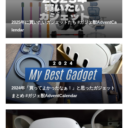
2025年に買いたいガジェットたち #ガジェ獣AdventCa
lendar
2024年「買ってよかったなぁ！」と思ったガジェット
まとめ #ガジェ獣AdventCalendar