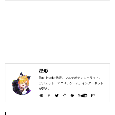
星影
Tech Hunter代表。マルチポテンシャライト。
ガジェット、アニメ、ゲーム、インターネット
が好き。