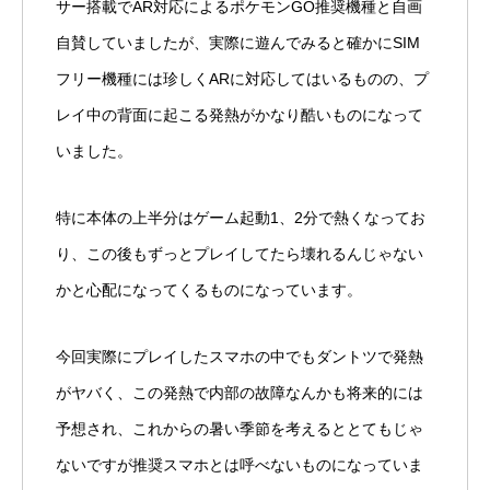
サー搭載でAR対応によるポケモンGO推奨機種と自画
自賛していましたが、実際に遊んでみると確かにSIM
フリー機種には珍しくARに対応してはいるものの、プ
レイ中の背面に起こる発熱がかなり酷いものになって
いました。
特に本体の上半分はゲーム起動1、2分で熱くなってお
り、この後もずっとプレイしてたら壊れるんじゃない
かと心配になってくるものになっています。
今回実際にプレイしたスマホの中でもダントツで発熱
がヤバく、この発熱で内部の故障なんかも将来的には
予想され、これからの暑い季節を考えるととてもじゃ
ないですが推奨スマホとは呼べないものになっていま