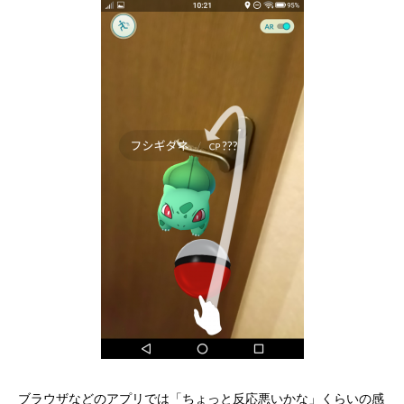
ブラウザなどのアプリでは「ちょっと反応悪いかな」くらいの感