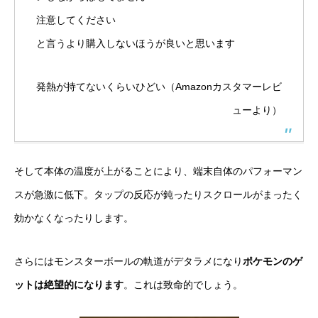
注意してください
と言うより購入しないほうが良いと思います
発熱が持てないくらいひどい（Amazonカスタマーレビ
ューより）
そして本体の温度が上がることにより、端末自体のパフォーマン
スが急激に低下。タップの反応が鈍ったりスクロールがまったく
効かなくなったりします。
さらにはモンスターボールの軌道がデタラメになり
ポケモンのゲ
ットは絶望的になります
。これは致命的でしょう。