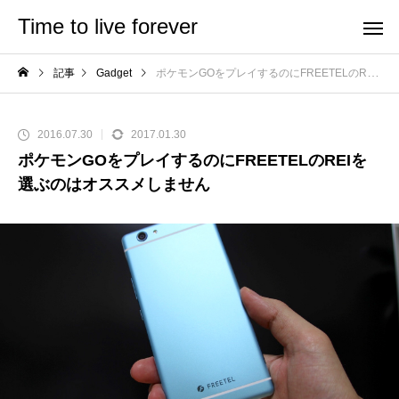
Time to live forever
記事
Gadget
ポケモンGOをプレイするのにFREETELのREIを選ぶのはオススメしません
2016.07.30
2017.01.30
ポケモンGOをプレイするのにFREETELのREIを
選ぶのはオススメしません