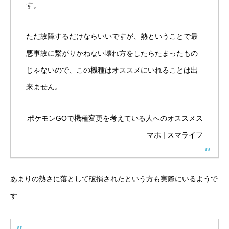
す。
ただ故障するだけならいいですが、熱ということで最
悪事故に繋がりかねない壊れ方をしたらたまったもの
じゃないので、この機種はオススメにいれることは出
来ません。
ポケモンGOで機種変更を考えている人へのオススメス
マホ | スマライフ
あまりの熱さに落として破損されたという方も実際にいるようで
す…