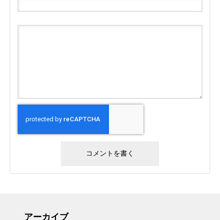
アーカイブ