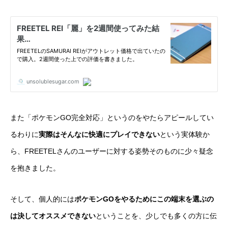
また「ポケモンGO完全対応」というのをやたらアピールしてい
るわりに
実際はそんなに快適にプレイできない
という実体験か
ら、FREETELさんのユーザーに対する姿勢そのものに少々疑念
を抱きました。
そして、個人的には
ポケモンGOをやるためにこの端末を選ぶの
は決してオススメできない
ということを、少しでも多くの方に伝