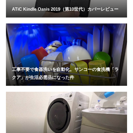
ATiC Kindle Oasis 2019（第10世代）カバーレビュー
工事不要で食器洗いを自動化。サンコーの食洗機「ラ
クア」が生活必需品になった件