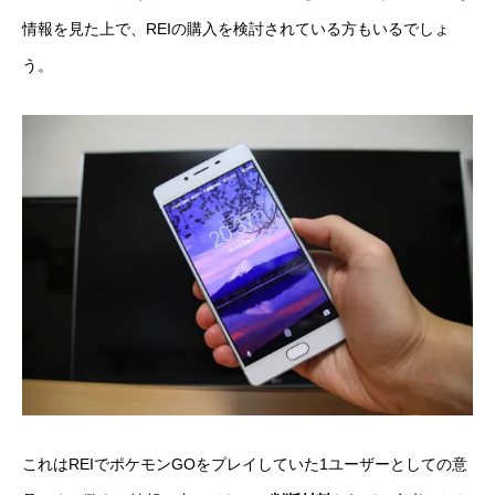
情報を見た上で、REIの購入を検討されている方もいるでしょ
う。
これはREIでポケモンGOをプレイしていた1ユーザーとしての意