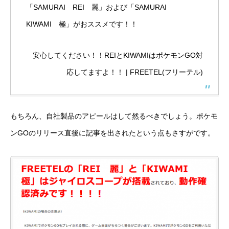
「SAMURAI REI 麗」および「SAMURAI
KIWAMI 極」がおススメです！！
安心してください！！REIとKIWAMIはポケモンGO対
応してますよ！！ | FREETEL(フリーテル)
もちろん、自社製品のアピールはして然るべきでしょう。ポケモ
ンGOのリリース直後に記事を出されたという点もさすがです。