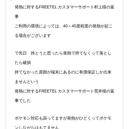
発熱に対するFREETEL カスタマーサポート村上様の返
事
ご利用の環境によっては、40～45度程度の発熱が起こ
る場合がございます
で先日 持とうと思ったら発熱で持てなくって落とし
たら破損
持てなかった原因が端末にあるのに有償保証しか出来
ませんという
発熱に対するFREETEL カスタマーサポート荒井様の返
事でした
ポケモン対応も謳ってますが発熱がひどくってポケモ
ンしながらはもてません