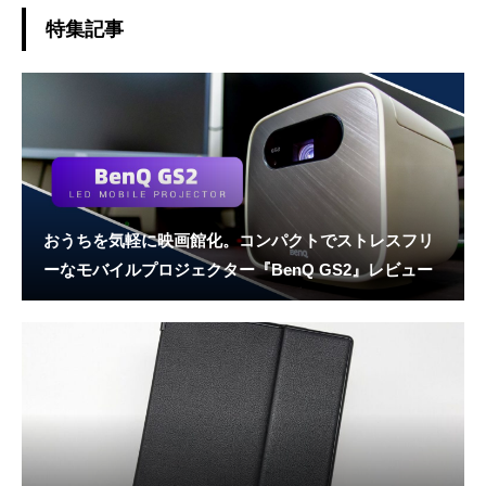
特集記事
おうちを気軽に映画館化。コンパクトでストレスフリ
ーなモバイルプロジェクター『BenQ GS2』レビュー