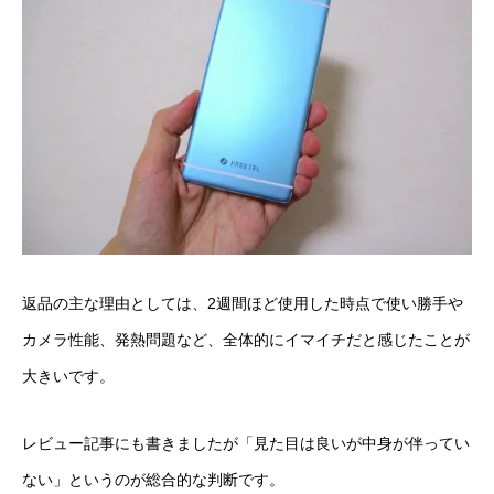
返品の主な理由としては、2週間ほど使用した時点で使い勝手や
カメラ性能、発熱問題など、全体的にイマイチだと感じたことが
大きいです。
レビュー記事にも書きましたが「見た目は良いが中身が伴ってい
ない」というのが総合的な判断です。