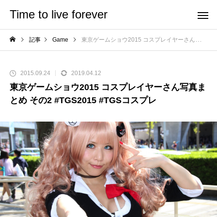
Time to live forever
記事
Game
東京ゲームショウ2015 コスプレイヤーさん写真まとめ その2 #TGS2015 #TGSコスプレ
2015.09.24
2019.04.12
東京ゲームショウ2015 コスプレイヤーさん写真ま
とめ その2 #TGS2015 #TGSコスプレ