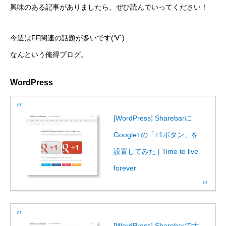
興味のある記事がありましたら、ぜひ読んでいってください！
今週はFF関連の話題が多いです(‘∀`)
なんという俺得ブログ。
WordPress
[WordPress] Sharebarに
Google+の「+1ボタン」を
設置してみた | Time to live
forever
[WordPress] Sharebarで大