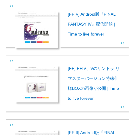
[FFIV] Android版『FINAL
FANTASY IV』配信開始 |
Time to live forever
[FF] FFIV、Vのサントラ リ
マスターバージョン特殊仕
様BOXの画像が公開 | Time
to live forever
[FFIII] Android版『FINAL