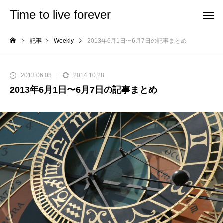
Time to live forever
記事
Weekly
2013年6月1日〜6月7日の記事まとめ
2013.06.08
2014.10.28
2013年6月1日〜6月7日の記事まとめ