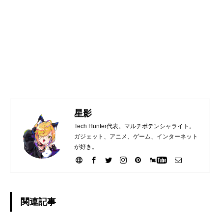
星影
Tech Hunter代表。マルチポテンシャライト。
ガジェット、アニメ、ゲーム、インターネット
が好き。
関連記事