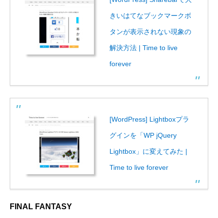
きいはてなブックマークボ
タンが表示されない現象の
解決方法 | Time to live
forever
[WordPress] Lightboxプラ
グインを「WP jQuery
Lightbox」に変えてみた |
Time to live forever
FINAL FANTASY