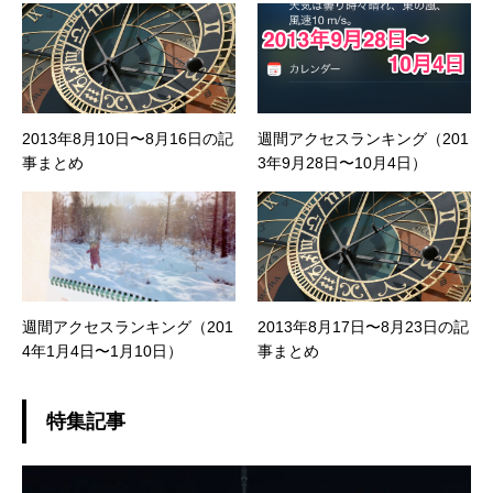
2013年8月10日〜8月16日の記
週間アクセスランキング（201
事まとめ
3年9月28日〜10月4日）
週間アクセスランキング（201
2013年8月17日〜8月23日の記
4年1月4日〜1月10日）
事まとめ
特集記事