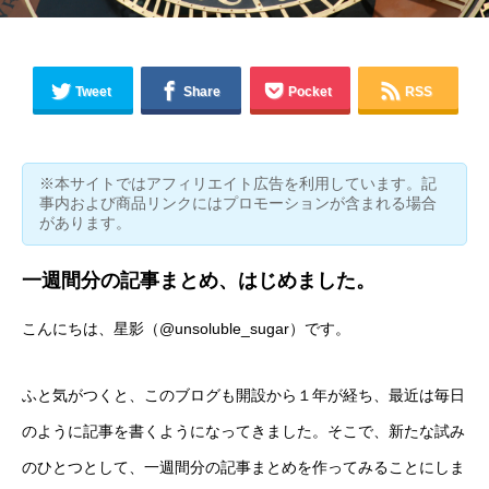
Tweet
Share
Pocket
RSS
※本サイトではアフィリエイト広告を利用しています。記
事内および商品リンクにはプロモーションが含まれる場合
があります。
一週間分の記事まとめ、はじめました。
こんにちは、星影（
@unsoluble_sugar
）です。
ふと気がつくと、このブログも開設から１年が経ち、最近は毎日
のように記事を書くようになってきました。そこで、新たな試み
のひとつとして、一週間分の記事まとめを作ってみることにしま