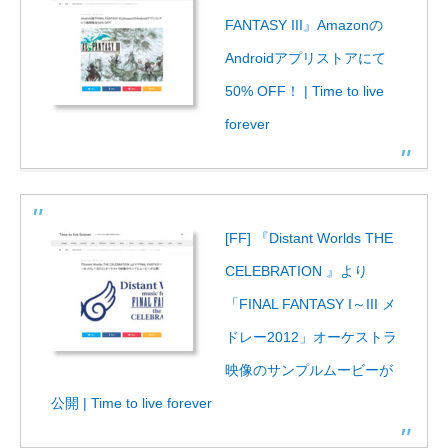
FANTASY III』Amazonの
Androidアプリストアにて
50% OFF！ | Time to live
forever
[FF] 『Distant Worlds THE
CELEBRATION 』より
「FINAL FANTASY I～III メ
ドレー2012」オーケストラ
映像のサンプルムービーが
公開 | Time to live forever