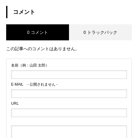
コメント
0 コメント
0 トラックバック
この記事へのコメントはありません。
名前（例：山田 太郎）
E-MAIL
- 公開されません -
URL