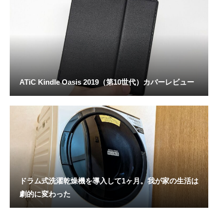
ATiC Kindle Oasis 2019（第10世代）カバーレビュー
ドラム式洗濯乾燥機を導入して1ヶ月。我が家の生活は
劇的に変わった