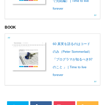
で完結編） | Time to live
forever
BOOK
60 真実を語るのはコード
のみ（Peter Sommerlad）
『プログラマが知るべき97
のこと 』 | Time to live
forever