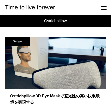
Time to live forever
Ostrichpillow
Gadget
Ostrichpillow 3D Eye Maskで遮光性の高い快眠環
境を実現する