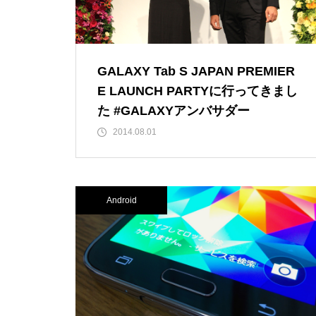
GALAXY Tab S JAPAN PREMIER
E LAUNCH PARTYに行ってきまし
た #GALAXYアンバサダー
2014.08.01
Android