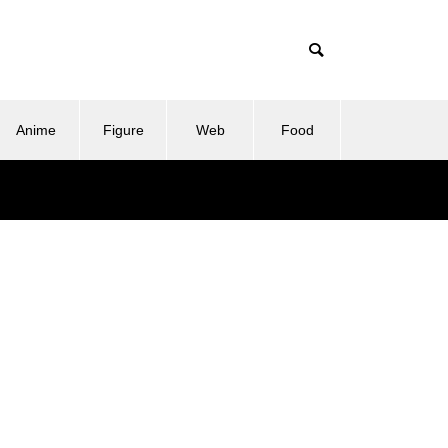
Anime
Figure
Web
Food