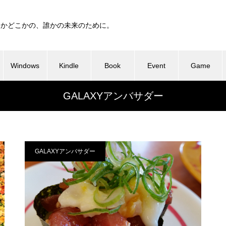
つかどこかの、誰かの未来のために。
Windows
Kindle
Book
Event
Game
GALAXYアンバサダー
GALAXYアンバサダー