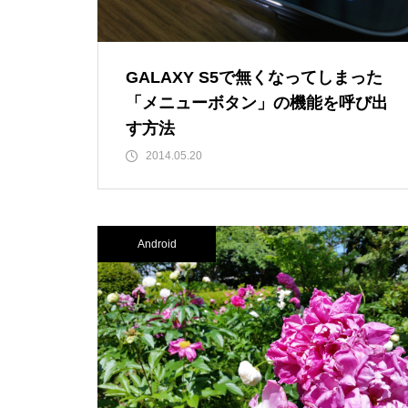
GALAXY S5で無くなってしまった
「メニューボタン」の機能を呼び出
す方法
2014.05.20
Android