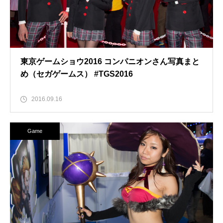
東京ゲームショウ2016 コンパニオンさん写真まと
め（セガゲームス） #TGS2016
2016.09.16
Game