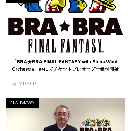
「BRA★BRA FINAL FANTASY with Siena Wind
Orchestra」e+にてチケットプレオーダー受付開始
2015.01.16
FINAL FANTASY