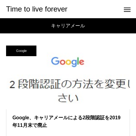
Time to live forever
キャリアメール
Google
Google、キャリアメールによる2段階認証を2019
年11月末で廃止