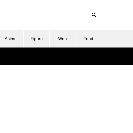
Anime
Figure
Web
Food