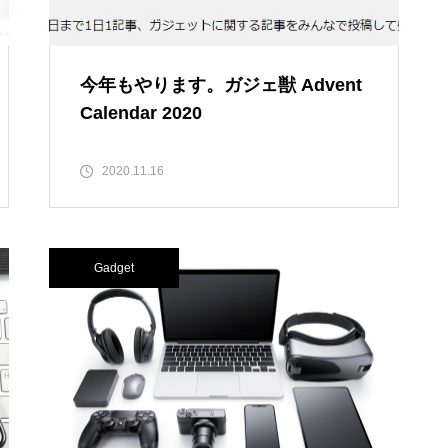
今年もやります。ガジェ獣 Advent
Calendar 2020
2020.11.16
Gadget