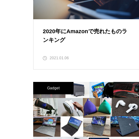
2020年にAmazonで売れたものラ
ンキング
2021.01.06
Gadget