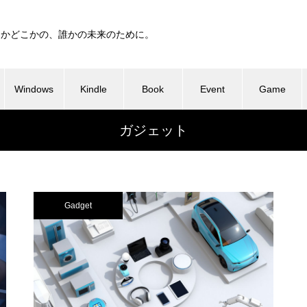
つかどこかの、誰かの未来のために。
Windows
Kindle
Book
Event
Game
ガジェット
Gadget