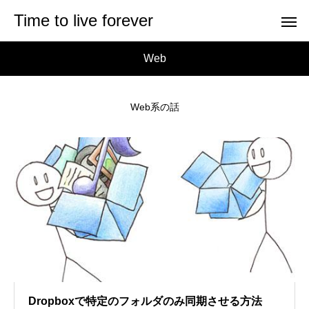
Time to live forever
Web
Web系の話
Dropboxで特定のフォルダのみ同期させる方法