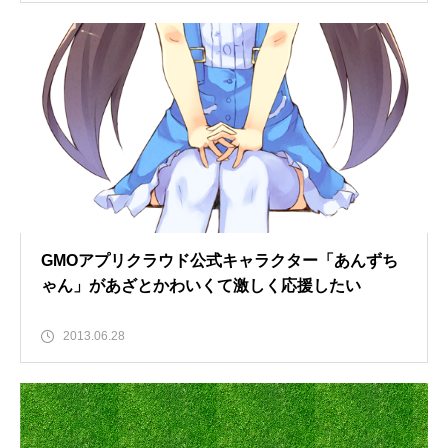
GMOアプリクラウド公式キャラクター「あんずち
ゃん」があざとかわいくて激しく応援したい
2013.06.28