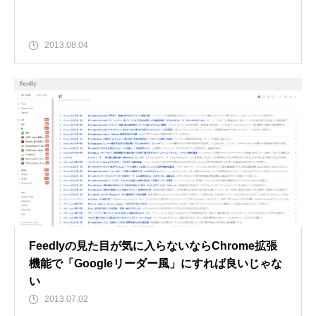
2013.08.04
Feedlyの見た目が気に入らないならChrome拡張
機能で「Googleリーダー風」にすれば良いじゃな
い
2013.07.02