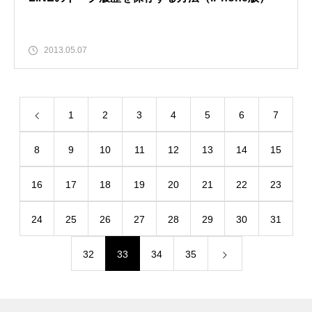
2013.05.07
1
2
3
4
5
6
7
8
9
10
11
12
13
14
15
16
17
18
19
20
21
22
23
24
25
26
27
28
29
30
31
32
33
34
35