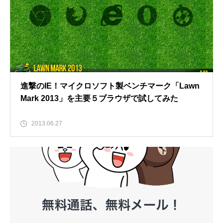
進撃のIE！マイクロソフト製ベンチマーク「Lawn
Mark 2013」を主要５ブラウザで試してみた
2013.06.27