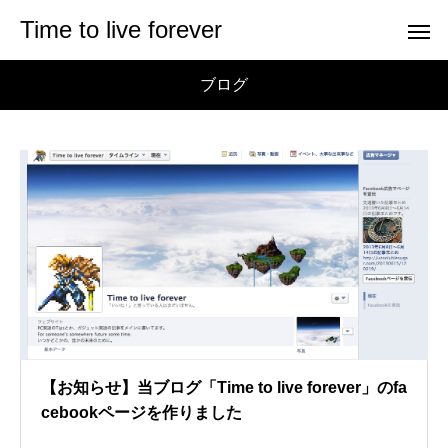
Time to live forever
ブログ
【お知らせ】当ブログ「Time to live forever」のfa
cebookページを作りました