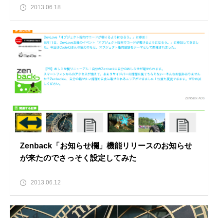
2013.06.18
Zenback「お知らせ欄」機能リリースのお知らせ
が来たのでさっそく設定してみた
2013.06.12