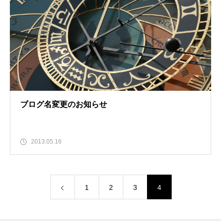
ブログ名変更のお知らせ
2013.05.16
1
2
3
4