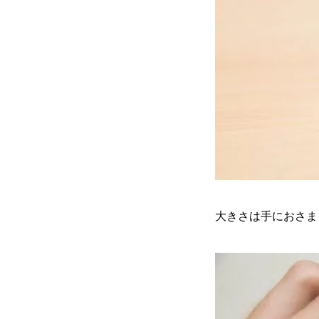
大きさは手におさま