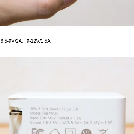
6.5-9V/2A、9-12V/1.5A。