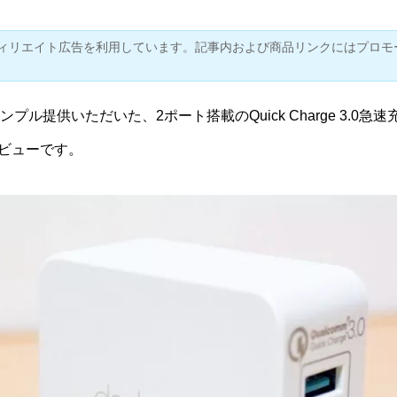
ィリエイト広告を利用しています。記事内および商品リンクにはプロモ
サンプル提供いただいた、2ポート搭載のQuick Charge 3.0急
ビューです。