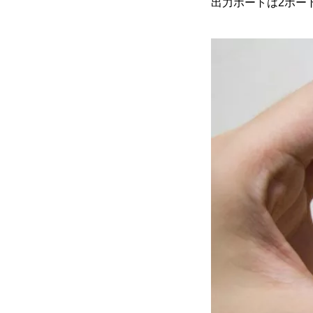
出力ポートは2ポート搭