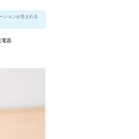
ーションが含まれる
速充電器