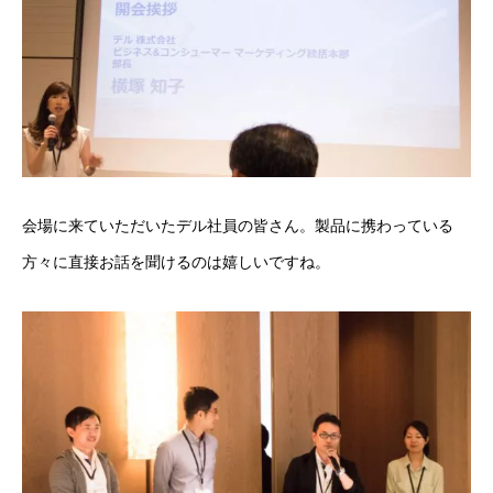
会場に来ていただいたデル社員の皆さん。製品に携わっている
方々に直接お話を聞けるのは嬉しいですね。