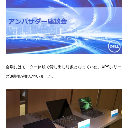
会場にはモニター体験で貸し出し対象となっていた、XPSシリー
ズ3機種が並んでいました。