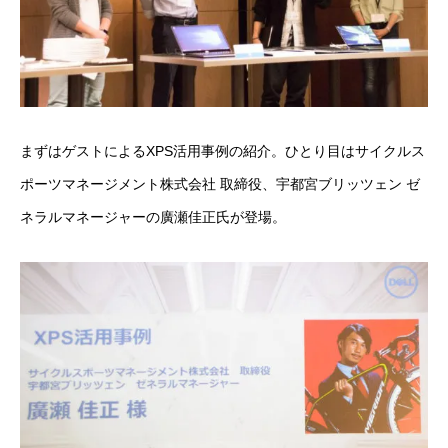
まずはゲストによるXPS活用事例の紹介。ひとり目はサイクルス
ポーツマネージメント株式会社 取締役、宇都宮ブリッツェン ゼ
ネラルマネージャーの廣瀬佳正氏が登場。