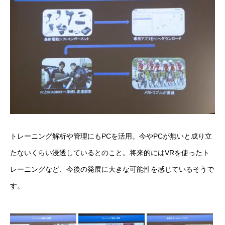
トレーニング解析や管理にもPCを活用。今やPCが無いと成り立
たないくらい浸透しているとのこと。将来的にはVRを使ったト
レーニングなど、今後の発展に大きな可能性を感じているそうで
す。