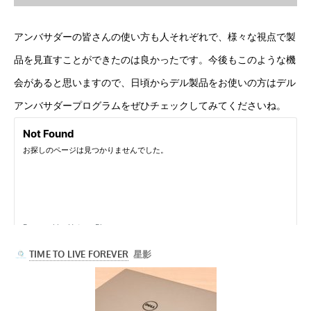
アンバサダーの皆さんの使い方も人それぞれで、様々な視点で製
品を見直すことができたのは良かったです。今後もこのような機
会があると思いますので、日頃からデル製品をお使いの方は
デル
アンバサダープログラム
をぜひチェックしてみてくださいね。