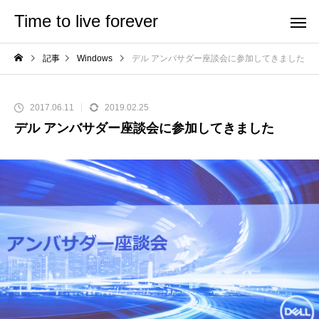
Time to live forever
記事
Windows
デル アンバサダー座談会に参加してきました
2017.06.11
2019.02.25
デル アンバサダー座談会に参加してきました