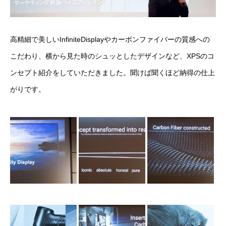
高精細で美しいInfiniteDisplayやカーボンファイバーの質感への
こだわり、横から見た時のシュッとしたデザインなど、XPSのコ
ンセプト紹介をしていただきました。聞けば聞くほど納得の仕上
がりです。