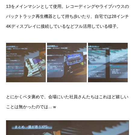
13をメインマシンとして使用。レコーディングやライブハウスの
バックトラック再生機器として持ち歩いたり、自宅では28インチ
4Kディスプレイに接続しているなどフル活用している様子。
とにかくベタ褒めで、会場にいた社員さんたちはこれほど嬉しい
ことは無かったのでは…ｗ