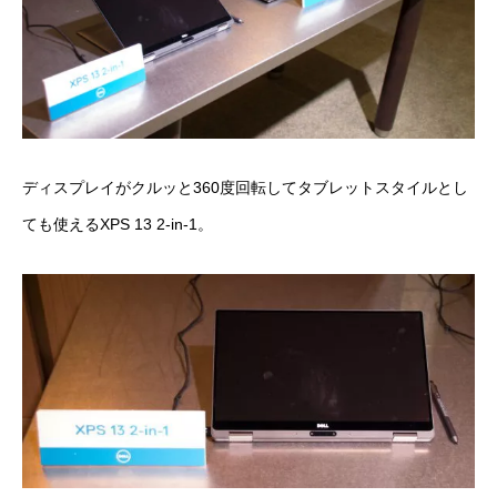
ディスプレイがクルッと360度回転してタブレットスタイルとし
ても使える
XPS 13 2-in-1
。