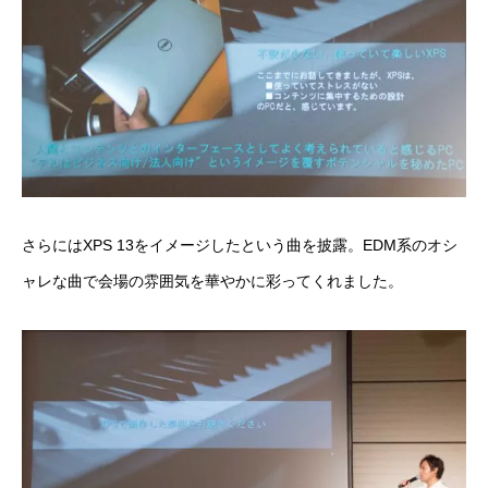
さらにはXPS 13をイメージしたという曲を披露。EDM系のオシ
ャレな曲で会場の雰囲気を華やかに彩ってくれました。