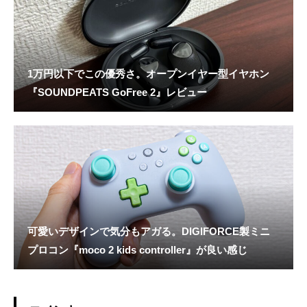
1万円以下でこの優秀さ。オープンイヤー型イヤホン
『SOUNDPEATS GoFree 2』レビュー
可愛いデザインで気分もアガる。DIGIFORCE製ミニ
プロコン『moco 2 kids controller』が良い感じ