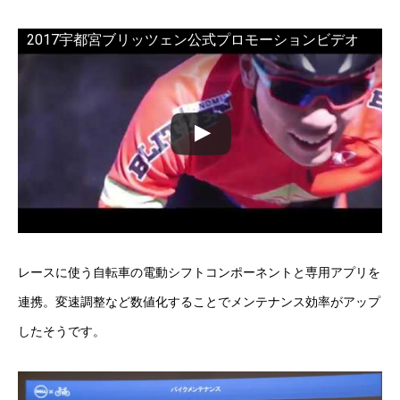
2017宇都宮ブリッツェン公式プロモーションビデオ
レースに使う自転車の電動シフトコンポーネントと専用アプリを
連携。変速調整など数値化することでメンテナンス効率がアップ
したそうです。