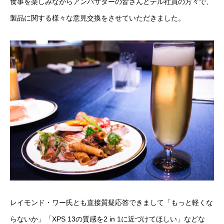
食事を楽しみながらアンバサダーの皆さんとデル社員の方々で、
製品に関する様々な意見交換をさせていただきました。
レイモンド・ワー氏とも直接質疑応答できまして「もっと軽くな
らないか」「XPS 13の質感を2 in 1に近づけてほしい」などな