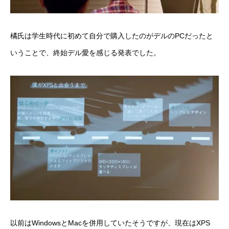
橘氏は学生時代に初めて自分で購入したのがデルのPCだったと
いうことで、終始デル愛を感じる発表でした。
以前はWindowsとMacを併用していたそうですが、現在はXPS