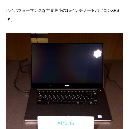
ハイパフォーマンスな世界最小の15インチノートパソコン
XPS
15
。