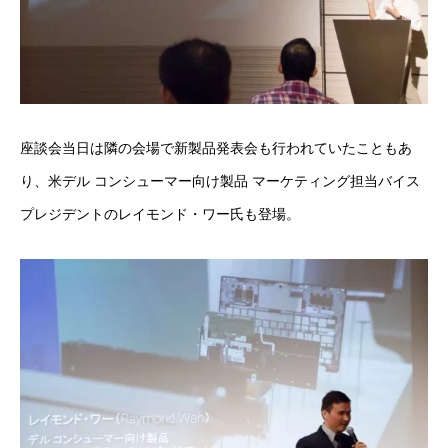
座談会当日は隣の会場で新製品発表会も行われていたこともあ
り、米デル コンシューマー向け製品 マーケティング担当バイス
プレジデントのレイモンド・ワー氏も登場。