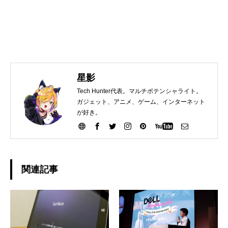
星影
Tech Hunter代表。マルチポテンシャライト。
ガジェット、アニメ、ゲーム、インターネット
が好き。
関連記事