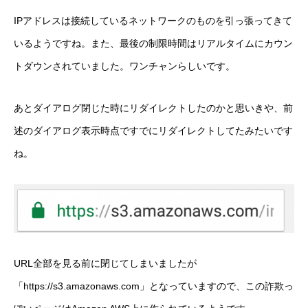
IPアドレスは接続しているネットワークのものを引っ張ってきて
いるようですね。また、最後の制限時間はリアルタイムにカウン
トダウンされていました。ワンチャンらしいです。
あとダイアログ閉じた時にリダイレクトしたのかと思いきや、前
述のダイアログ表示時点ですでにリダイレクトしてたみたいです
ね。
URL全部を見る前に閉じてしまいましたが
「https://s3.amazonaws.com」となっていますので、この詐欺っ