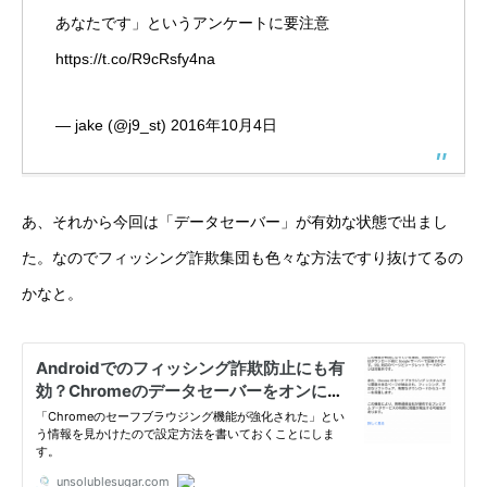
あなたです」というアンケートに要注意
https://t.co/R9cRsfy4na
— jake (@j9_st)
2016年10月4日
あ、それから今回は「データセーバー」が有効な状態で出まし
た。なのでフィッシング詐欺集団も色々な方法ですり抜けてるの
かなと。