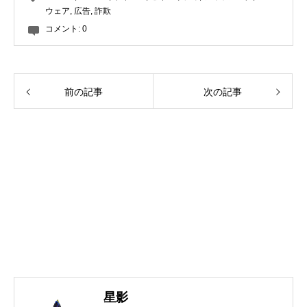
ウェア
,
広告
,
詐欺
コメント:
0
前の記事
次の記事
星影