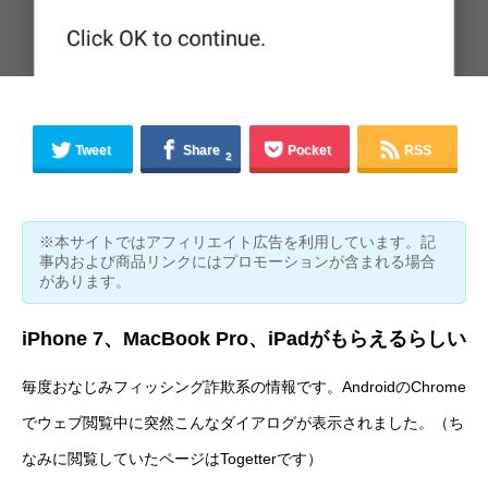
Tweet
Share
Pocket
RSS
2
※本サイトではアフィリエイト広告を利用しています。記
事内および商品リンクにはプロモーションが含まれる場合
があります。
iPhone 7、MacBook Pro、iPadがもらえるらしい
毎度おなじみフィッシング詐欺系の情報です。AndroidのChrome
でウェブ閲覧中に突然こんなダイアログが表示されました。（ち
なみに閲覧していたページはTogetterです）