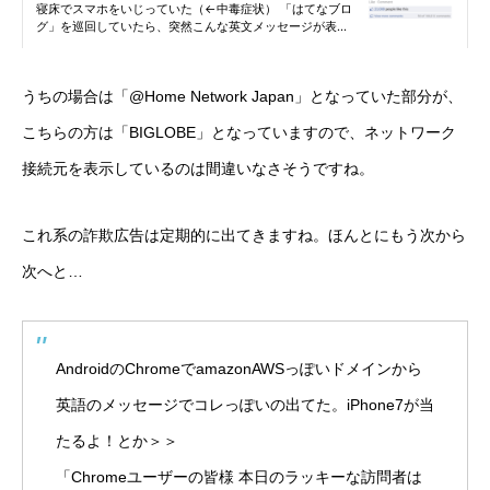
うちの場合は「@Home Network Japan」となっていた部分が、
こちらの方は「BIGLOBE」となっていますので、ネットワーク
接続元を表示しているのは間違いなさそうですね。
これ系の詐欺広告は定期的に出てきますね。ほんとにもう次から
次へと…
AndroidのChromeでamazonAWSっぽいドメインから
英語のメッセージでコレっぽいの出てた。iPhone7が当
たるよ！とか＞＞
「Chromeユーザーの皆様 本日のラッキーな訪問者は