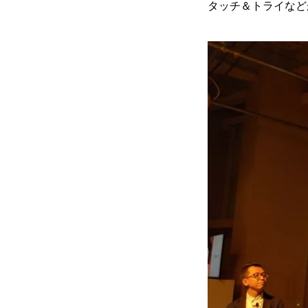
タッチ＆トライなど