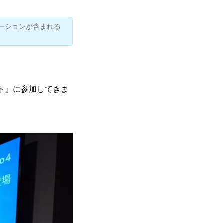
ーションが含まれる
ベント』に参加してきま