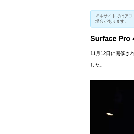
※本サイトではアフ
場合があります。
Surface Pr
11月12日に開催され
した。