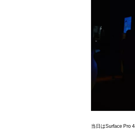
当日はSurface