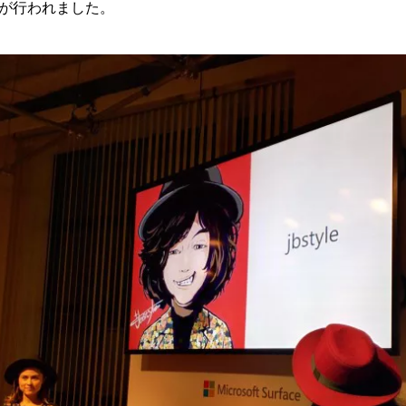
が行われました。