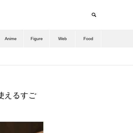
Anime
Figure
Web
Food
で使えるすご