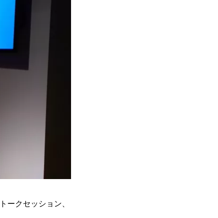
いたトークセッション、