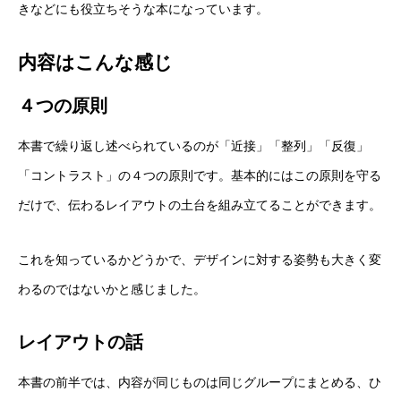
きなどにも役立ちそうな本になっています。
内容はこんな感じ
４つの原則
本書で繰り返し述べられているのが「近接」「整列」「反復」
「コントラスト」の４つの原則です。基本的にはこの原則を守る
だけで、伝わるレイアウトの土台を組み立てることができます。
これを知っているかどうかで、デザインに対する姿勢も大きく変
わるのではないかと感じました。
レイアウトの話
本書の前半では、内容が同じものは同じグループにまとめる、ひ