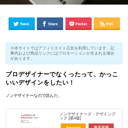
Tweet
Share
Pocket
RSS
※本サイトではアフィリエイト広告を利用しています。記
事内および商品リンクにはプロモーションが含まれる場合
があります。
プロデザイナーでなくったって、かっこ
いいデザインをしたい！
ノンデザイナーなので読んだ。
ノンデザイナーズ・デザインブ
ック [第4版]
Amazon
楽天市場