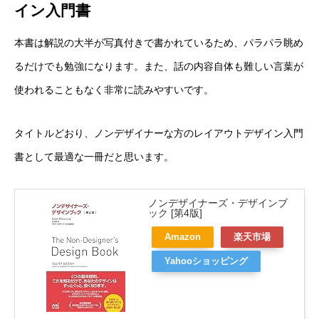
イン入門書
本書は解説の大半が写真付きで書かれているため、パラパラ眺め
るだけでも勉強になります。また、話の内容自体も難しい言葉が
使われることもなく非常に読みやすいです。
タイトルどおり、ノンデザイナーな方のレイアウトデザイン入門
書として最適な一冊だと思います。
ノンデザイナーズ・デザインブ
ック [第4版]
Amazon
楽天市場
Yahooショッピング