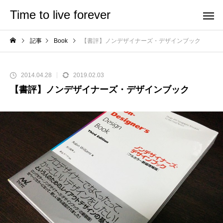
Time to live forever
記事
Book
【書評】ノンデザイナーズ・デザインブック
2014.04.28
2019.02.03
【書評】ノンデザイナーズ・デザインブック