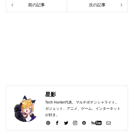
前の記事
次の記事
星影
Tech Hunter代表。マルチポテンシャライト。
ガジェット、アニメ、ゲーム、インターネット
が好き。