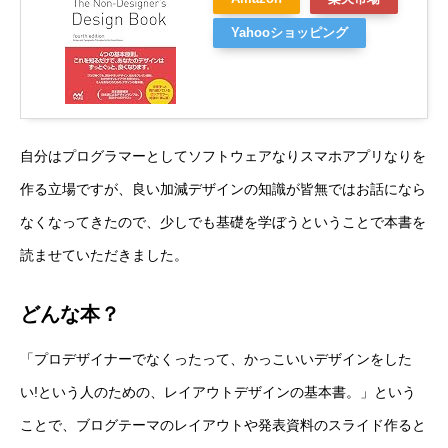
Yahooショッピング
自分はプログラマーとしてソフトウェアなりスマホアプリなりを
作る立場ですが、良い加減デザインの知識が皆無ではお話になら
なくなってきたので、少しでも基礎を学ぼうということで本書を
読ませていただきました。
どんな本？
「プロデザイナーでなくったって、かっこいいデザインをした
い!という人のための、レイアウトデザインの基本書。」という
ことで、ブログテーマのレイアウトや発表資料のスライド作ると