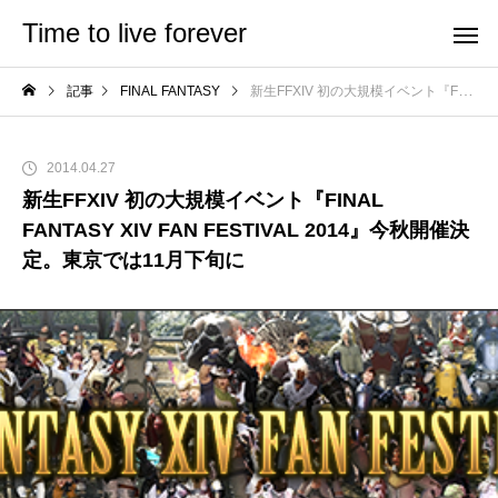
Time to live forever
記事
FINAL FANTASY
新生FFXIV 初の大規模イベント『FINAL FANTASY XIV FAN FESTIVAL 2014』今秋開催決定。東京では11月下旬に
2014.04.27
新生FFXIV 初の大規模イベント『FINAL
FANTASY XIV FAN FESTIVAL 2014』今秋開催決
定。東京では11月下旬に