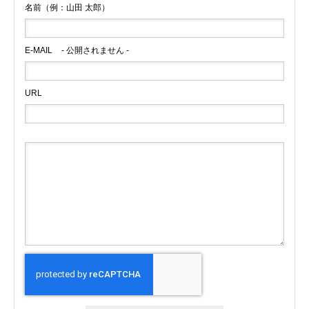
名前（例：山田 太郎）
E-MAIL
- 公開されません -
URL