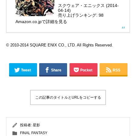
スクウェア・エニックス (2014-
04-14)
売り上げランキング: 98
Amazon.co.jpで詳細を見る
© 2010-2014 SQUARE ENIX CO., LTD. All Rights Reserved.
Tweet
Share
Pocket
RSS
この記事のタイトルとURLをコピーする
投稿者:
星影
FINAL FANTASY