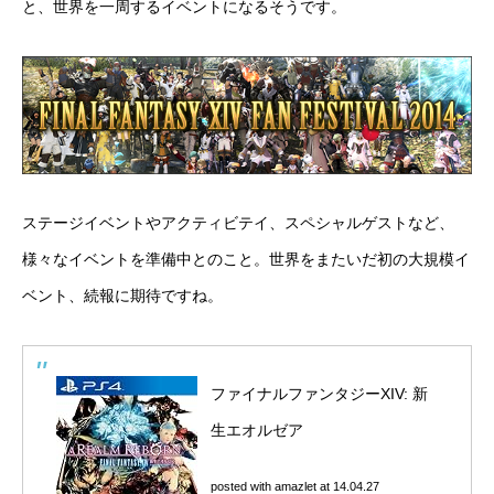
と、世界を一周するイベントになるそうです。
ステージイベントやアクティビテイ、スペシャルゲストなど、
様々なイベントを準備中とのこと。世界をまたいだ初の大規模イ
ベント、続報に期待ですね。
ファイナルファンタジーXIV: 新
生エオルゼア
posted with
amazlet
at 14.04.27