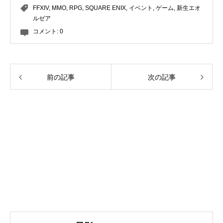
FFXIV
,
MMO
,
RPG
,
SQUARE ENIX
,
イベント
,
ゲーム
,
新生エオ
ルゼア
コメント:
0
前の記事
次の記事