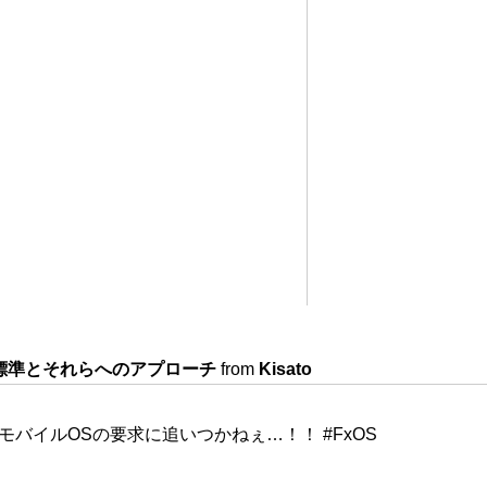
b標準とそれらへのアプローチ
from
Kisato
…モバイルOSの要求に追いつかねぇ…！！
#FxOS