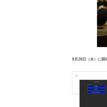
8月28日（水）に開催