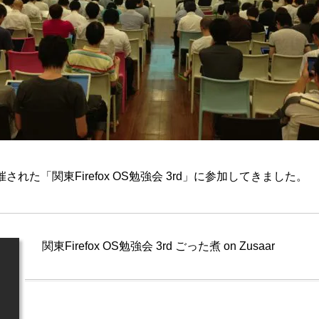
された「関東Firefox OS勉強会 3rd」に参加してきました。
関東Firefox OS勉強会 3rd ごった煮 on Zusaar