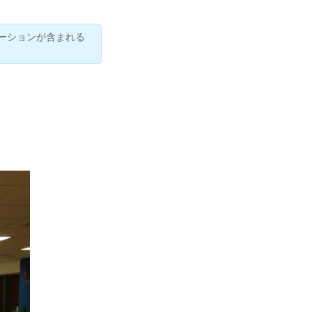
ーションが含まれる