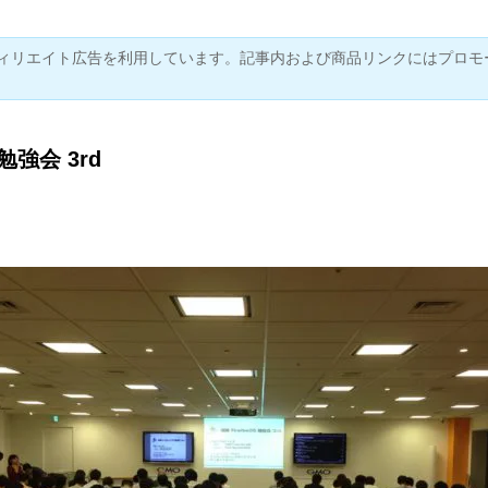
ィリエイト広告を利用しています。記事内および商品リンクにはプロモ
S勉強会 3rd