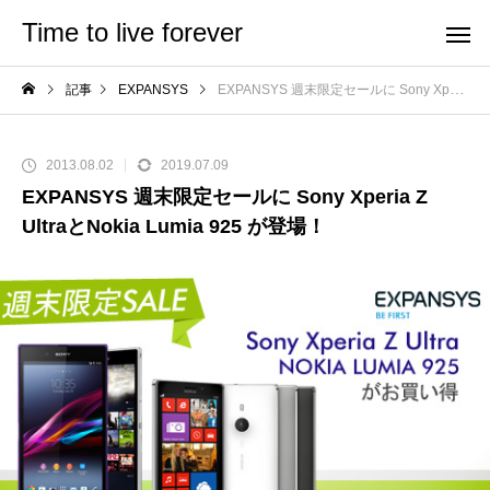
Time to live forever
記事
EXPANSYS
EXPANSYS 週末限定セールに Sony Xperia Z UltraとNokia Lumia 925 が登場！
2013.08.02
2019.07.09
EXPANSYS 週末限定セールに Sony Xperia Z
UltraとNokia Lumia 925 が登場！