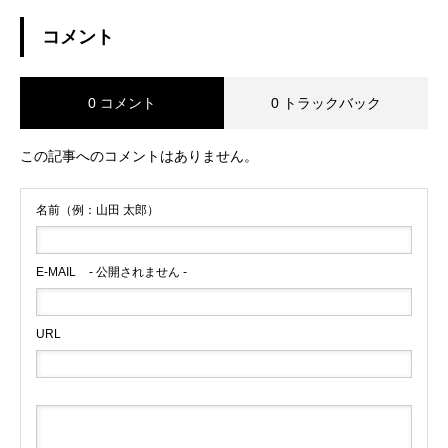
コメント
0 コメント
0 トラックバック
この記事へのコメントはありません。
名前（例：山田 太郎）
E-MAIL
- 公開されません -
URL