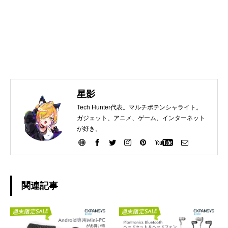
星影
Tech Hunter代表。マルチポテンシャライト。
ガジェット、アニメ、ゲーム、インターネット
が好き。
関連記事