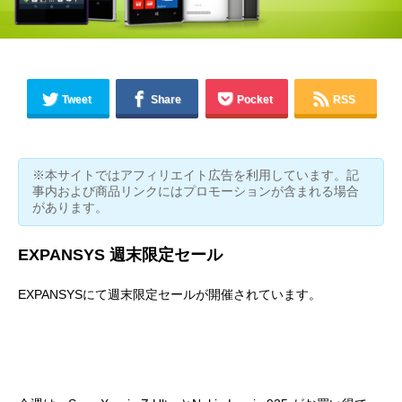
Tweet
Share
Pocket
RSS
※本サイトではアフィリエイト広告を利用しています。記
事内および商品リンクにはプロモーションが含まれる場合
があります。
EXPANSYS 週末限定セール
EXPANSYSにて週末限定セールが開催されています。