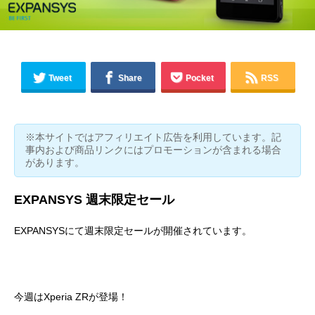
Tweet
Share
Pocket
RSS
※本サイトではアフィリエイト広告を利用しています。記
事内および商品リンクにはプロモーションが含まれる場合
があります。
EXPANSYS 週末限定セール
EXPANSYSにて週末限定セールが開催されています。
今週はXperia ZRが登場！