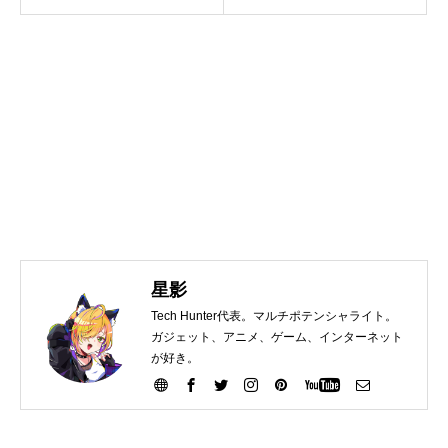
星影
Tech Hunter代表。マルチポテンシャライト。
ガジェット、アニメ、ゲーム、インターネット
が好き。