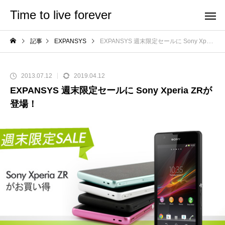
Time to live forever
記事
EXPANSYS
EXPANSYS 週末限定セールに Sony Xperia ZRが登場！
2013.07.12
2019.04.12
EXPANSYS 週末限定セールに Sony Xperia ZRが
登場！