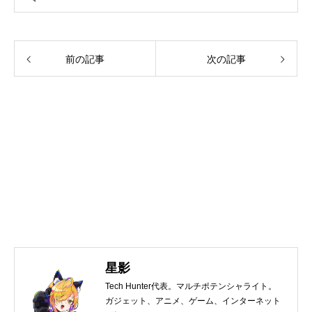
前の記事
次の記事
星影
Tech Hunter代表。マルチポテンシャライト。
ガジェット、アニメ、ゲーム、インターネット