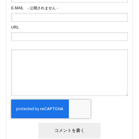
E-MAIL
- 公開されません -
URL