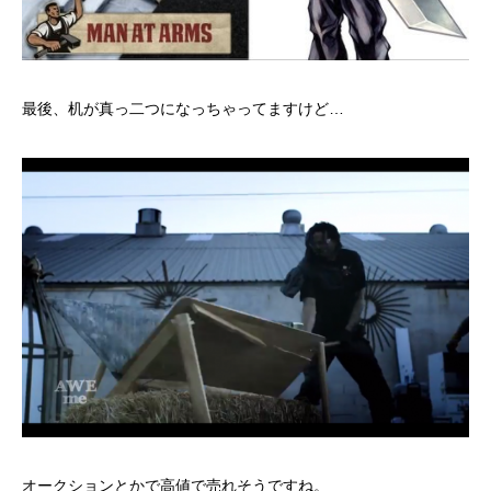
最後、机が真っ二つになっちゃってますけど…
オークションとかで高値で売れそうですね。