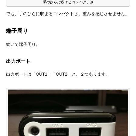
手のひらに収まるコンパクトさ
でも、手のひらに収まるコンパクトさ。重みを感じさせません。
端子周り
続いて端子周り。
出力ポート
出力ポートは「OUT1」「OUT2」と、２つあります。