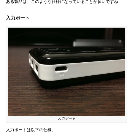
ある製品は、このような仕様になっていることが多いですね。
入力ポート
入力ポート
入力ポートは以下の仕様。