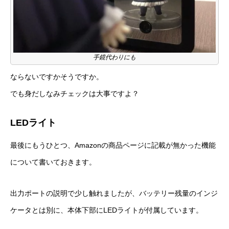
手鏡代わりにも
ならないですかそうですか。
でも身だしなみチェックは大事ですよ？
LEDライト
最後にもうひとつ、Amazonの商品ページに記載が無かった機能
について書いておきます。
出力ポートの説明で少し触れましたが、バッテリー残量のインジ
ケータとは別に、本体下部にLEDライトが付属しています。