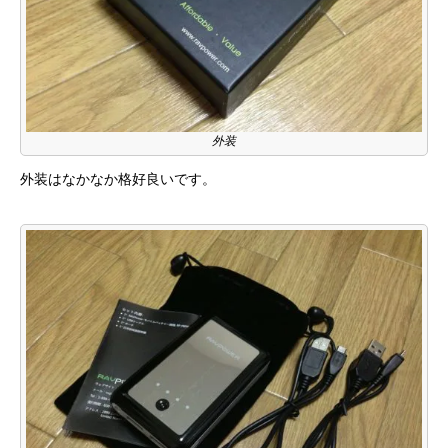
外装
外装はなかなか格好良いです。