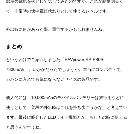
部屋の電気を落として試してみたのですが、これが結構明るく
て、非常時の懐中電灯代わりとして使えるレベルです。
外出時に何かあった際、重宝するかもしれませんね。
まとめ
というわけでご紹介しました「RAVpower RP-PB09
7800mAh」。いかがだったでしょうか。本当にコンパクトで、
カバンに入れても気にならないサイズの製品です。
個人的には、10,000mAhのモバイルバッテリーは旅行用などに
使うとして、普段の外出時はこれを持ち歩こうかな、と考えてい
ます。最後に紹介したLEDライト機能とか、もしもの時に使える
と思うんですよね。