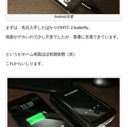
Android充電
まずは、先日入手したばかりのHTC J butterfly。
画面がデカいので少し不安でしたが、普通に充電できています。
というかホーム画面ほぼ初期状態（笑）
これからいじります。