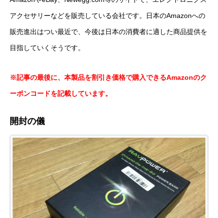
アクセサリーなどを販売している会社です。日本のAmazonへの
販売進出はつい最近で、今後は日本の消費者に適した商品提供を
目指していくそうです。
※記事の最後に、本製品を割引き価格で購入できる
Amazonの
ク
ーポンコードを記載しています。
開封の儀