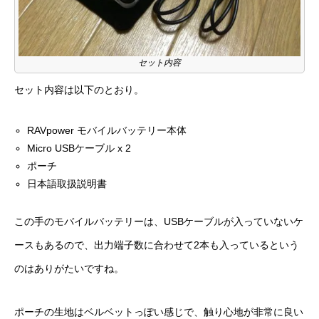
セット内容
セット内容は以下のとおり。
RAVpower モバイルバッテリー本体
Micro USBケーブル x 2
ポーチ
日本語取扱説明書
この手のモバイルバッテリーは、USBケーブルが入っていないケ
ースもあるので、出力端子数に合わせて2本も入っているという
のはありがたいですね。
ポーチの生地はベルベットっぽい感じで、触り心地が非常に良い