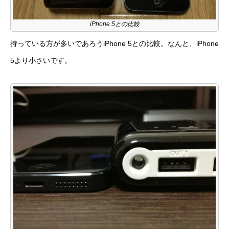
iPhone 5との比較
持っている方が多いであろうiPhone 5との比較。なんと、iPhone
5より小さいです。