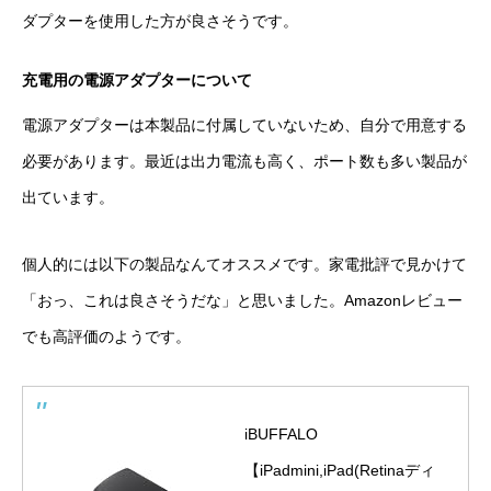
ダプターを使用した方が良さそうです。
充電用の電源アダプターについて
電源アダプターは本製品に付属していないため、自分で用意する
必要があります。最近は出力電流も高く、ポート数も多い製品が
出ています。
個人的には以下の製品なんてオススメです。家電批評で見かけて
「おっ、これは良さそうだな」と思いました。Amazonレビュー
でも高評価のようです。
iBUFFALO
【iPadmini,iPad(Retinaディ