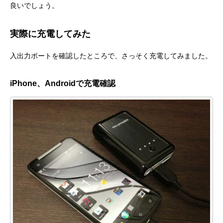
良いでしょう。
実際に充電してみた
入出力ポートを確認したところで、さっそく充電してみました。
iPhone、Androidで充電確認