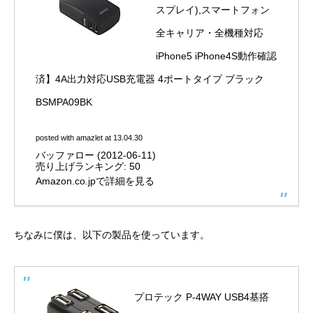
スプレイ),スマートフォン
全キャリア・全機種対応
iPhone5 iPhone4S動作確認
済】4A出力対応USB充電器 4ポートタイプ ブラック
BSMPA09BK
posted with
amazlet
at 13.04.30
バッファロー (2012-06-11)
売り上げランキング: 50
Amazon.co.jpで詳細を見る
ちなみに僕は、以下の製品を使っています。
プロテック P-4WAY USB4基搭