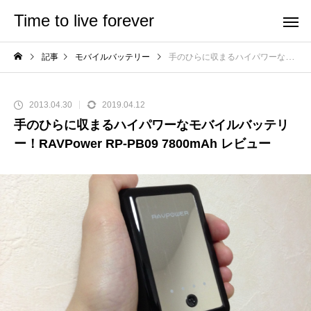
Time to live forever
記事
モバイルバッテリー
手のひらに収まるハイパワーなモバイルバッテリー！RAVPower RP-PB09 7800mAh レビュー
2013.04.30
2019.04.12
手のひらに収まるハイパワーなモバイルバッテリ
ー！RAVPower RP-PB09 7800mAh レビュー