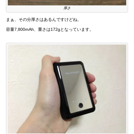
厚さ
まぁ、その分厚さはあるんですけどね。
容量7,800mAh、重さは172gとなっています。