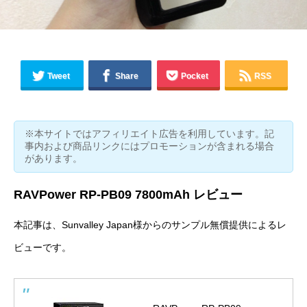
Tweet
Share
Pocket
RSS
※本サイトではアフィリエイト広告を利用しています。記
事内および商品リンクにはプロモーションが含まれる場合
があります。
RAVPower RP-PB09 7800mAh レビュー
本記事は、
Sunvalley Japan
様からのサンプル無償提供によるレ
ビューです。