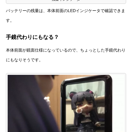
バッテリーの残量は、本体前面のLEDインジケータで確認できま
す。
手鏡代わりにもなる？
本体前面が鏡面仕様になっているので、ちょっとした手鏡代わり
にもなりそうです。