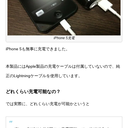
iPhone 5充電
iPhone 5も無事に充電できました。
本製品にはApple製品の充電ケーブルは付属していないので、純
正のLightningケーブルを使用しています。
どれくらい充電可能なの？
では実際に、どれくらい充電が可能かというと