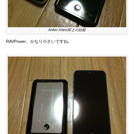
Anker Astro3Eとの比較
RAVPower、かなり小さいですね。