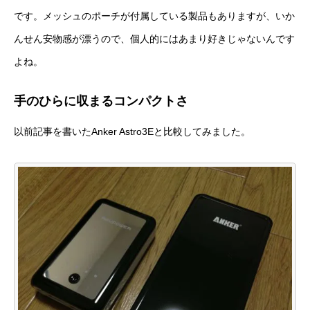
です。メッシュのポーチが付属している製品もありますが、いか
んせん安物感が漂うので、個人的にはあまり好きじゃないんです
よね。
手のひらに収まるコンパクトさ
以前記事を書いた
Anker Astro3E
と比較してみました。