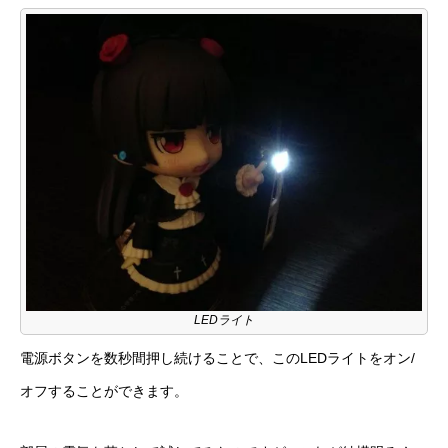
LEDライト
電源ボタンを数秒間押し続けることで、このLEDライトをオン/
オフすることができます。