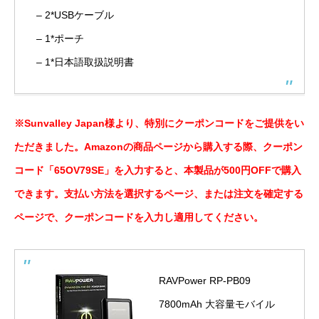
– 2*USBケーブル
– 1*ポーチ
– 1*日本語取扱説明書
※Sunvalley Japan様より、特別にクーポンコードをご提供をい
ただきました。Amazonの商品ページから購入する際、クーポン
コード「65OV79SE」を入力すると、本製品が500円OFFで購入
できます。支払い方法を選択するページ、または注文を確定する
ページで、クーポンコードを入力し適用してください。
RAVPower RP-PB09
7800mAh 大容量モバイル