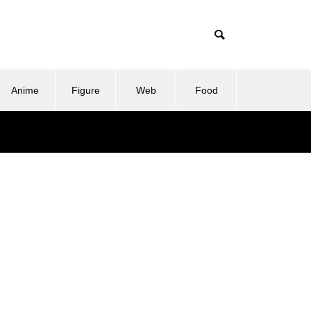
Anime
Figure
Web
Food