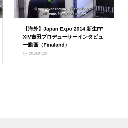
【海外】Japan Expo 2014 新生FF
XIV吉田プロデューサーインタビュ
ー動画（Finaland）
2014.07.26