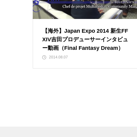
【海外】Japan Expo 2014 新生FF
XIV吉田プロデューサーインタビュ
ー動画（Final Fantasy Dream）
2014.08.07