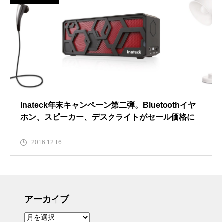
Inateck年末キャンペーン第二弾。Bluetoothイヤ
ホン、スピーカー、デスクライトがセール価格に
2016.12.16
アーカイブ
ア