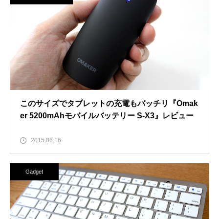
このサイズでタブレットの充電もバッチリ『Omak
er 5200mAhモバイルバッテリー S-X3』レビュー
2015.06.16
Gadget