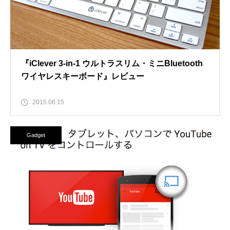
『iClever 3-in-1 ウルトラスリム・ミニBluetooth
ワイヤレスキーボード』レビュー
2015.06.15
Gadget