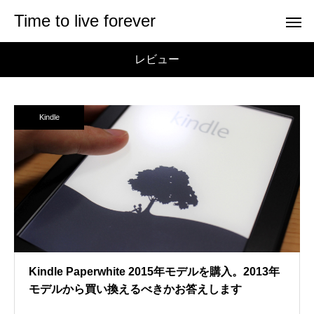
Time to live forever
レビュー
Kindle
Kindle Paperwhite 2015年モデルを購入。2013年
モデルから買い換えるべきかお答えします