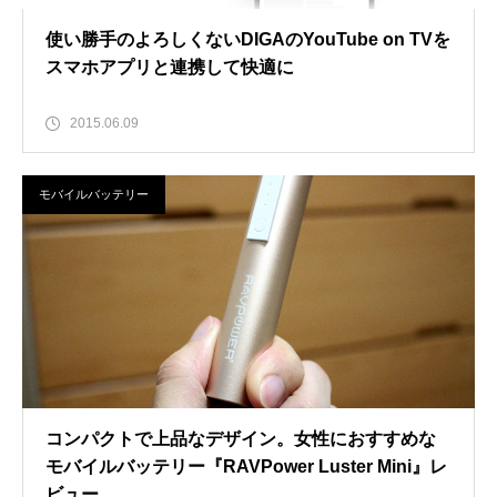
使い勝手のよろしくないDIGAのYouTube on TVを
スマホアプリと連携して快適に
2015.06.09
モバイルバッテリー
コンパクトで上品なデザイン。女性におすすめな
モバイルバッテリー『RAVPower Luster Mini』レ
ビュー