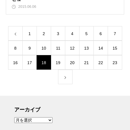
2015.06.06
1
2
3
4
5
6
7
8
9
10
11
12
13
14
15
16
17
18
19
20
21
22
23
アーカイブ
ア
ー
カ