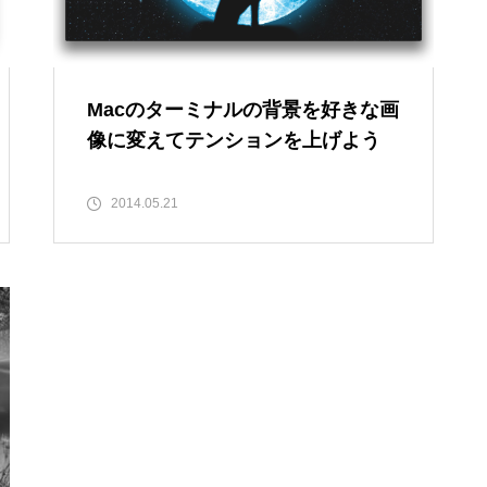
Macのターミナルの背景を好きな画
像に変えてテンションを上げよう
2014.05.21