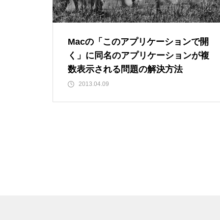
Macの「このアプリケーションで開
く」に同名のアプリケーションが複
数表示される問題の解決方法
2013.04.09