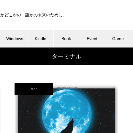
つかどこかの、誰かの未来のために。
Windows
Kindle
Book
Event
Game
ターミナル
Mac