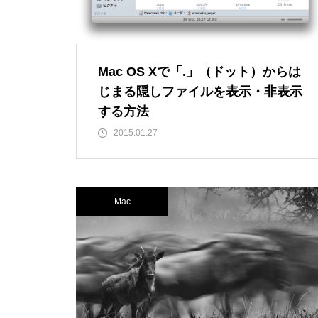
Mac OS Xで「.」（ドット）からは
じまる隠しファイルを表示・非表示
する方法
2015.01.27
Mac