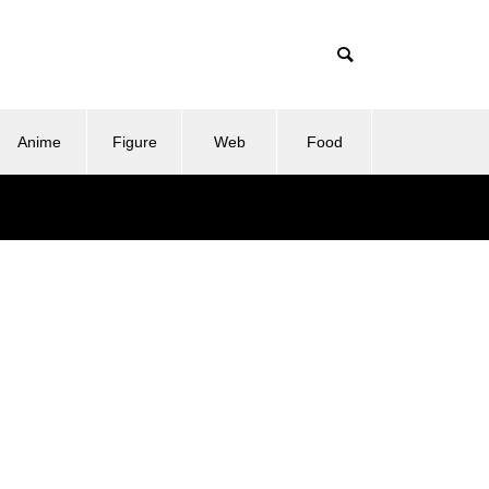
Anime
Figure
Web
Food