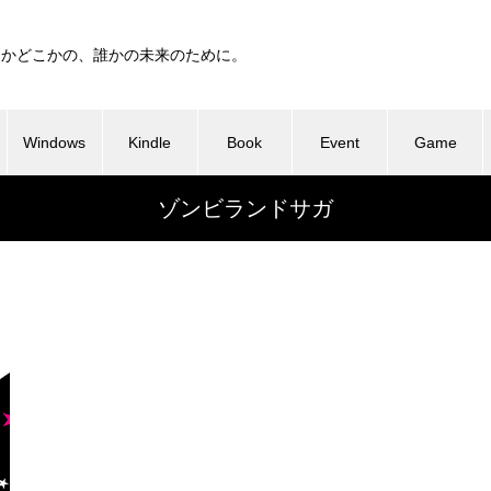
つかどこかの、誰かの未来のために。
Windows
Kindle
Book
Event
Game
ゾンビランドサガ