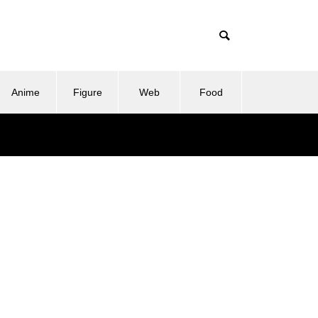
Anime
Figure
Web
Food