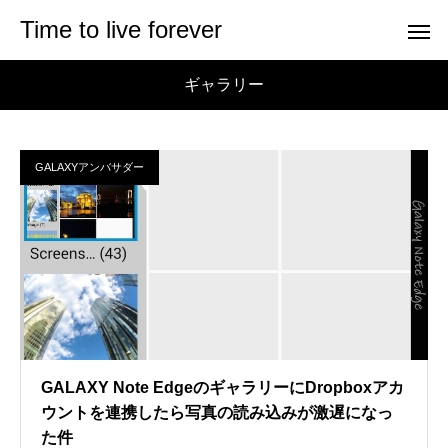
Time to live forever
ギャラリー
GALAXYアンバサダー
GALAXY Note EdgeのギャラリーにDropboxアカ
ウントを連携したら写真の読み込みが激遅になっ
た件