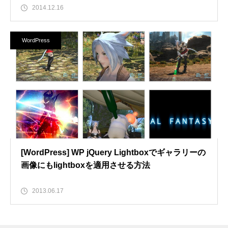
2014.12.16
WordPress
[WordPress] WP jQuery Lightboxでギャラリーの
画像にもlightboxを適用させる方法
2013.06.17