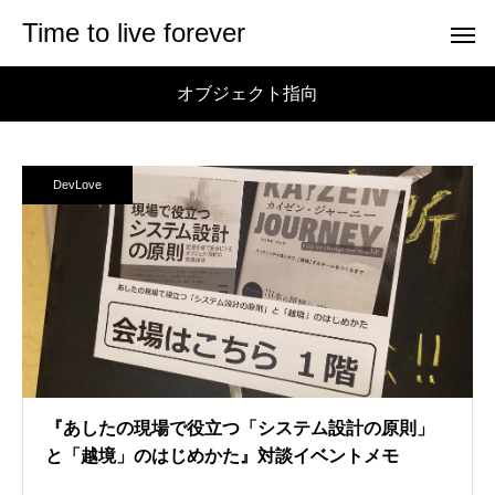
Time to live forever
オブジェクト指向
DevLove
『あしたの現場で役立つ「システム設計の原則」
と「越境」のはじめかた』対談イベントメモ