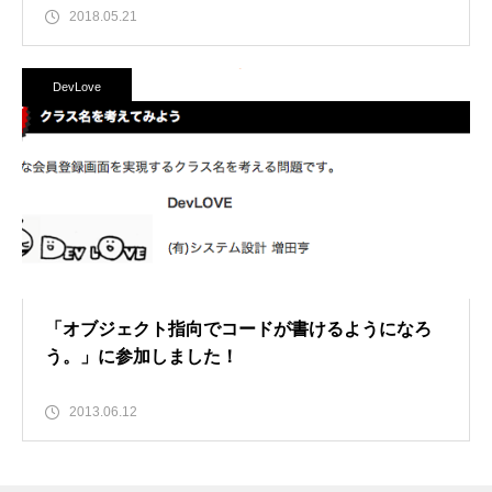
2018.05.21
DevLove
「オブジェクト指向でコードが書けるようになろ
う。」に参加しました！
2013.06.12