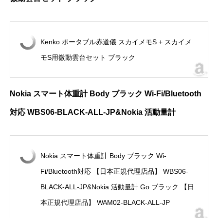
Kenko ポータブル赤道儀 スカイメモS + スカイメ
モS用微動雲台セット ブラック
Nokia
スマート体重計
Body
ブラック
Wi-Fi/Bluetooth
対応
WBS06-BLACK-ALL-JP&Nokia
活動量計
Nokia スマート体重計 Body ブラック Wi-
Fi/Bluetooth対応 【日本正規代理店品】 WBS06-
BLACK-ALL-JP&Nokia 活動量計 Go ブラック 【日
本正規代理店品】 WAM02-BLACK-ALL-JP