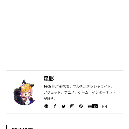
星影
Tech Hunter代表。マルチポテンシャライト。
ガジェット、アニメ、ゲーム、インターネット
が好き。