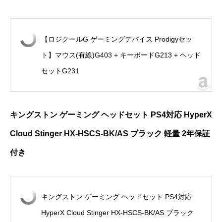
【ロジクールG ゲーミングデバイス Prodigyセッ
ト】マウス(有線)G403 + キーボードG213 + ヘッド
セットG231
キングストン ゲーミング ヘッドセット PS4対応 HyperX
Cloud Stinger HX-HSCS-BK/AS ブラック 軽量 2年保証
付き
キングストン ゲーミング ヘッドセット PS4対応
HyperX Cloud Stinger HX-HSCS-BK/AS ブラック