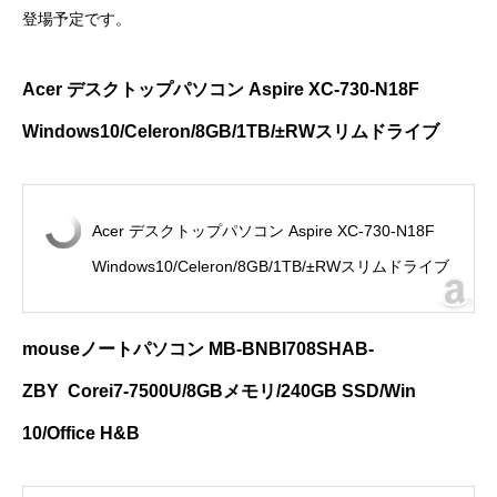
登場予定です。
Acer
デスクトップパソコン
Aspire XC-730-N18F
Windows10/Celeron/8GB/1TB/
±
RW
ス
リムドライブ
Acer デスクトップパソコン Aspire XC-730-N18F
Windows10/Celeron/8GB/1TB/±RWスリムドライブ
mouseノートパソコン MB-BNBI708SHAB-
ZBY Corei7-7500U/8GBメモリ/240GB SSD/Win
10/Office H&B