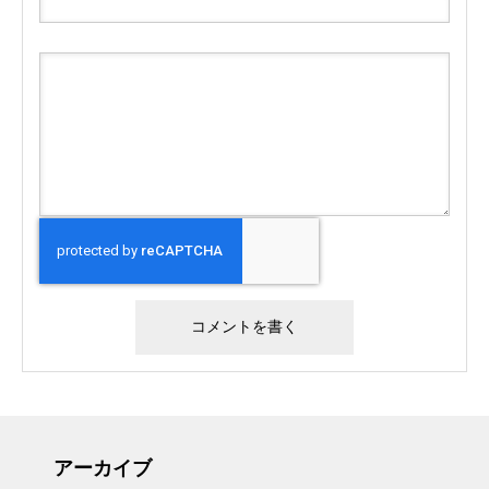
アーカイブ