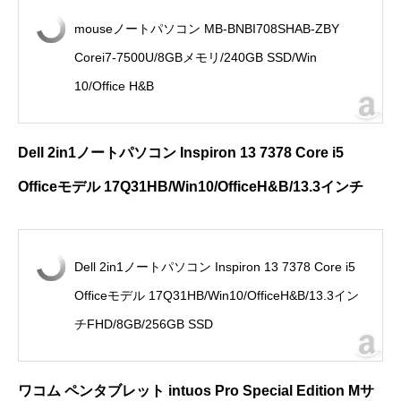
mouseノートパソコン MB-BNBI708SHAB-ZBY
Corei7-7500U/8GBメモリ/240GB SSD/Win
10/Office H&B
Dell 2in1
ノートパソコン
Inspiron 13 7378 Core i5
Office
モデル
17Q31HB/Win10/OfficeH&B/13.3
イン
チ
Dell 2in1ノートパソコン Inspiron 13 7378 Core i5
Officeモデル 17Q31HB/Win10/OfficeH&B/13.3イン
チFHD/8GB/256GB SSD
ワコム ペンタブレット
intuos Pro Special Edition M
サ