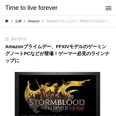
Time to live forever
記事
Amazon
Amazonプライムデー、FFXIVモデルのゲーミングノートPCなどが登場！ゲーマー必見のラインナップに
2017.07.07
Amazonプライムデー、FFXIVモデルのゲーミン
グノートPCなどが登場！ゲーマー必見のラインナ
ップに