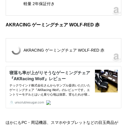
軽量 2年保証付き
AKRACING ゲーミングチェア WOLF-RED 赤
AKRACING ゲーミングチェア WOLF-RED 赤
ほかにもPC・周辺機器、スマホやタブレットなどの目玉商品が