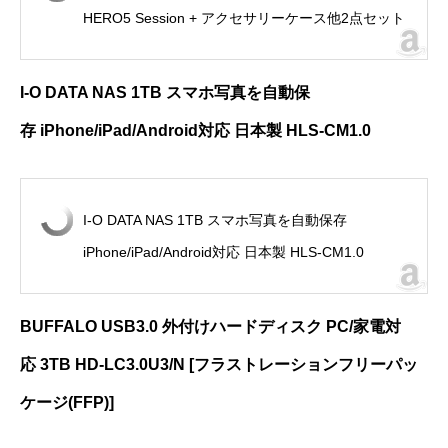
HERO5 Session + アクセサリーケース他2点セット
I-O DATA NAS 1TB
スマホ写真を自動保
存
iPhone/iPad/Android
対応 日本製
HLS-CM1.0
I-O DATA NAS 1TB スマホ写真を自動保存
iPhone/iPad/Android対応 日本製 HLS-CM1.0
BUFFALO USB3.0
外付けハードディスク
PC/
家電対
応
3TB HD-LC3.0U3/N [
フラストレーションフリーパッ
ケージ
(FFP)]