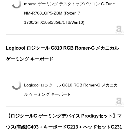
mouse ゲーミング デスクトップパソコン G-Tune
NM-R7081GP5-ZBM (Ryzen 7
1700/GTX1050/8GB/1TB/Win10)
Logicool ロジクール G810 RGB Romer-G メカニカル
ゲーミング キーボード
Logicool ロジクール G810 RGB Romer-G メカニカ
ル ゲーミング キーボード
【ロジクールG ゲーミングデバイス Prodigyセット】マ
ウス(有線)G403 + キーボードG213 + ヘッドセットG231