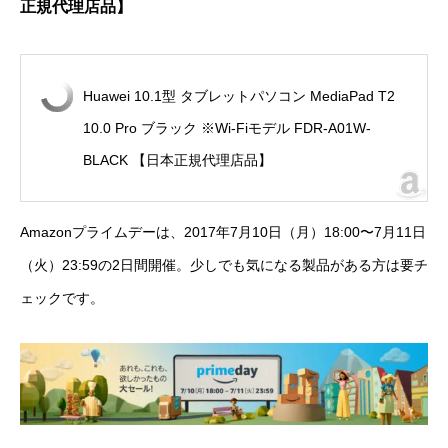
正規代理店品】
Huawei 10.1型 タブレットパソコン MediaPad T2
10.0 Pro ブラック ※Wi-Fiモデル FDR-A01W-
BLACK 【日本正規代理店品】
Amazonプライムデー
は、2017年7月10日（月）18:00〜7月11日
（火）23:59の2日間開催。少しでも気になる製品がある方は要チ
ェックです。