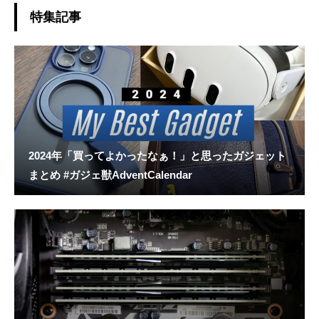
特集記事
2024年「買ってよかったなぁ！」と思ったガジェット
まとめ #ガジェ獣AdventCalendar