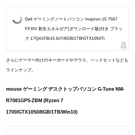
Dell ゲーミングノートパソコン Inspiron 15 7567
FFXIV 新生エオルゼア(ダウンロード版)付き ブラッ
ク 17Q41FB/15.6/i7/8GB/1TB/GTX1050Ti
さらにゲーマー向けのキーボードやマウス、ヘッドセットなども
ラインナップ。
mouse ゲーミング デスクトップパソコン G-Tune NM-
R7081GP5-ZBM (Ryzen 7
1700/GTX1050/8GB/1TB/Win10)