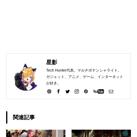
星影
Tech Hunter代表。マルチポテンシャライト。
ガジェット、アニメ、ゲーム、インターネット
が好き。
関連記事