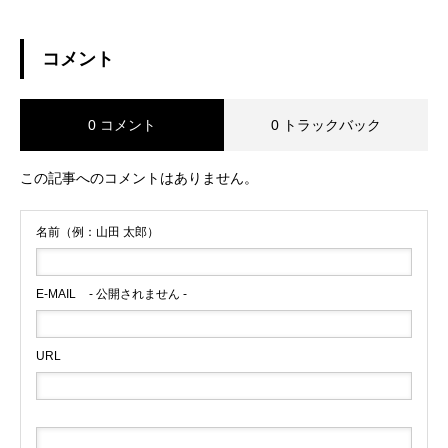
コメント
0 コメント
0 トラックバック
この記事へのコメントはありません。
名前（例：山田 太郎）
E-MAIL
- 公開されません -
URL