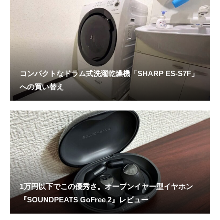
コンパクトなドラム式洗濯乾燥機「SHARP ES-S7F」
への買い替え
1万円以下でこの優秀さ。オープンイヤー型イヤホン
『SOUNDPEATS GoFree 2』レビュー