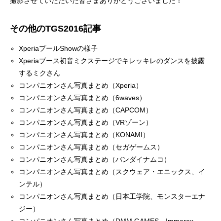
撮影させていただいた皆さまありがとうございました！
その他のTGS2016記事
XperiaプールShowの様子
Xperiaブース初音ミクステージでキレッキレのダンスを披露
するミクさん
コンパニオンさん写真まとめ（Xperia）
コンパニオンさん写真まとめ（6waves）
コンパニオンさん写真まとめ（CAPCOM）
コンパニオンさん写真まとめ（VRゾーン）
コンパニオンさん写真まとめ（KONAMI）
コンパニオンさん写真まとめ（セガゲームス）
コンパニオンさん写真まとめ（バンダイナムコ）
コンパニオンさん写真まとめ（スクウェア・エニックス、イ
ンテル）
コンパニオンさん写真まとめ（日本工学院、モンスターエナ
ジー）