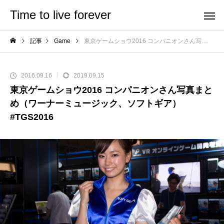
Time to live forever
記事
Game
東京ゲームショウ2016 コンパニオンさん写真まとめ（ワーナーミュージック、ソフトギア） #TGS2016
2016.09.16
2019.09.15
東京ゲームショウ2016 コンパニオンさん写真まと
め（ワーナーミュージック、ソフトギア）
#TGS2016