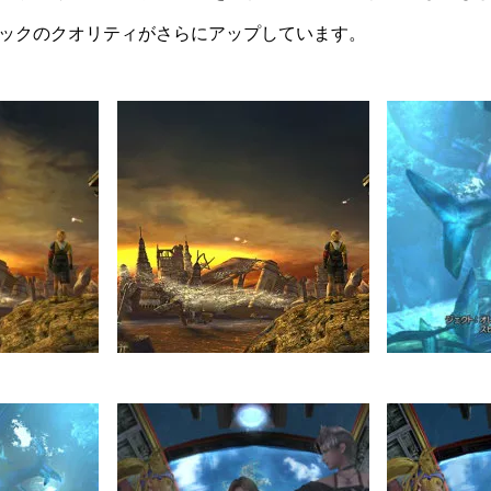
ックのクオリティがさらにアップしています。