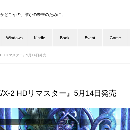
つかどこかの、誰かの未来のために。
Windows
Kindle
Book
Event
Game
-2 HDリマスター』5月14日発売
X/X-2 HDリマスター』5月14日発売