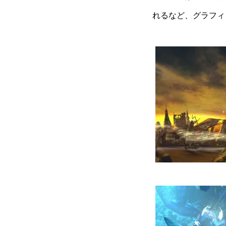
れるなど、グラフィ