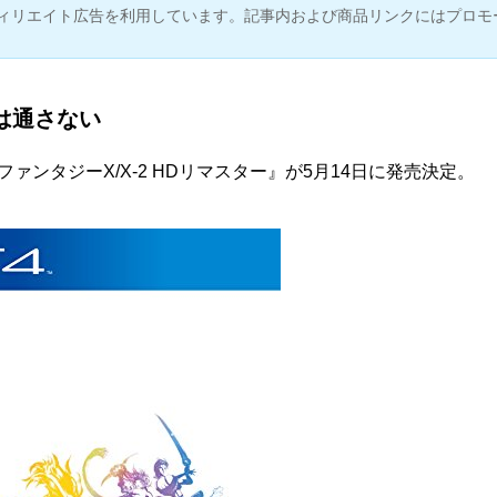
ィリエイト広告を利用しています。記事内および商品リンクにはプロモ
は通さない
ァンタジーX/X-2 HDリマスター
』が5月14日に発売決定。