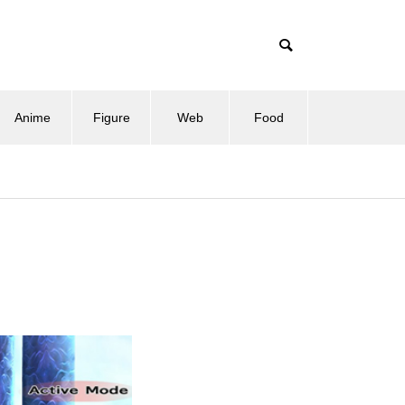
Anime
Figure
Web
Food