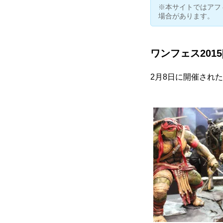
※本サイトではアフ
場合があります。
ワンフェス201
2月8日に開催された