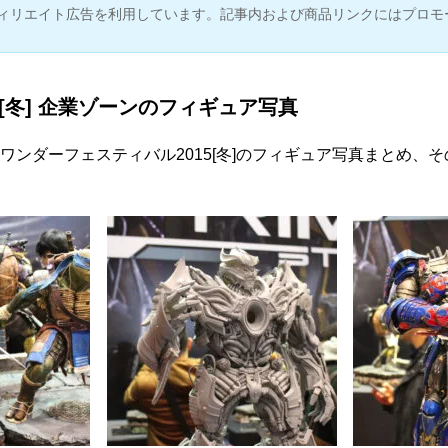
ィリエイト広告を利用しています。記事内および商品リンクにはプロモ
5[冬] 企業ゾーンのフィギュア写真
ワンダーフェスティバル2015[冬]のフィギュア写真まとめ、そ