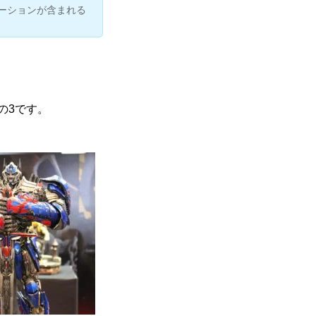
ーションが含まれる
の3です。