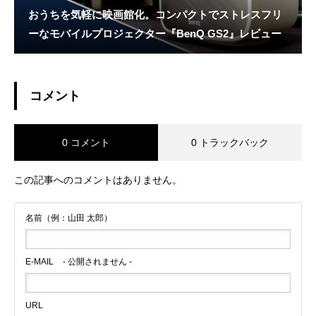
おうちを気軽に映画館化。コンパクトでストレスフリ
ーなモバイルプロジェクター『BenQ GS2』レビュー
コメント
0 コメント
0 トラックバック
この記事へのコメントはありません。
名前（例：山田 太郎）
E-MAIL
- 公開されません -
URL