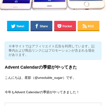
Tweet
Share
Pocket
RSS
※本サイトではアフィリエイト広告を利用しています。記
事内および商品リンクにはプロモーションが含まれる場合
があります。
Advent Calendarの季節がやってきた
こんにちは、星影（
@unsoluble_sugar
）です。
今年もAdvent Calendarの季節がやってきました！