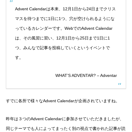
Advent Calendarは本来、12月1日から24日までクリス
マスを待つまでに1日に1つ、穴が空けられるようにな
っているカレンダーです。WebでのAdvent Calendar
は、その風習に習い、12月1日から25日まで1日に1
つ、みんなで記事を投稿していくというイベントで
す。
WHAT’S ADVENTAR? – Adventar
すでに各所で様々なAdvent Calendarが企画されていますね。
昨年は３つの
Advent Calendar
に参加させていただきましたが、
同じテーマでも人によってまったく別の視点で書かれた記事が読