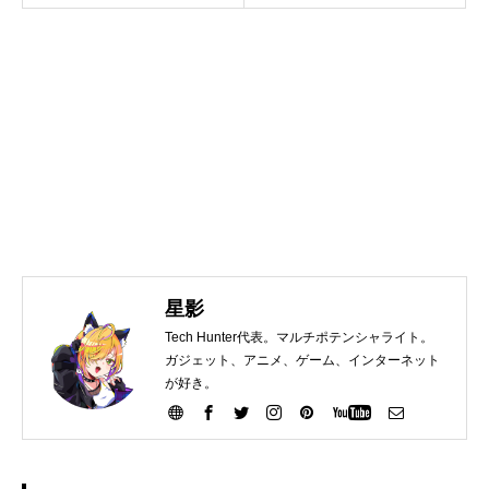
星影
Tech Hunter代表。マルチポテンシャライト。
ガジェット、アニメ、ゲーム、インターネット
が好き。