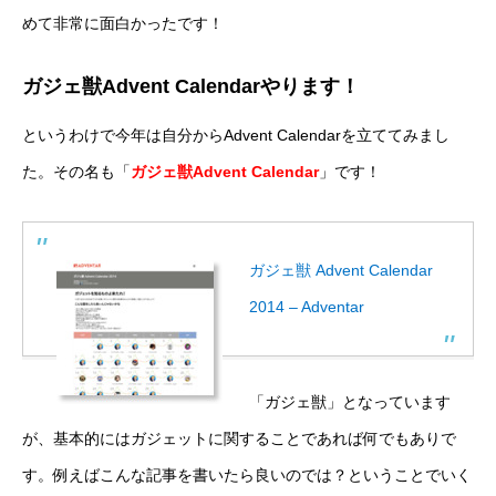
めて非常に面白かったです！
ガジェ獣Advent Calendarやります！
というわけで今年は自分からAdvent Calendarを立ててみまし
た。その名も「
ガジェ獣Advent Calendar
」です！
ガジェ獣 Advent Calendar
2014 – Adventar
「ガジェ獣」となっています
が、基本的にはガジェットに関することであれば何でもありで
す。例えばこんな記事を書いたら良いのでは？ということでいく