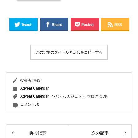
Tweet
Share
Pocket
RSS
この記事のタイトルとURLをコピーする
投稿者:
星影
Advent Calendar
Advent Calendar
,
イベント
,
ガジェット
,
ブログ
,
記事
コメント:
0
前の記事
次の記事