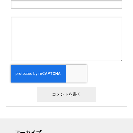
アーカイブ