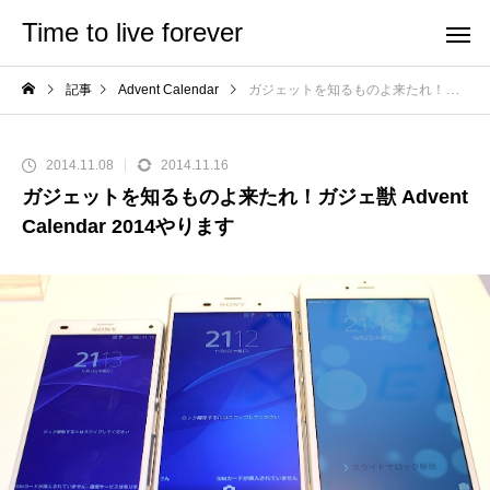
Time to live forever
記事
Advent Calendar
ガジェットを知るものよ来たれ！ガジェ獣 Advent Calendar 2014やります
2014.11.08
2014.11.16
ガジェットを知るものよ来たれ！ガジェ獣 Advent
Calendar 2014やります