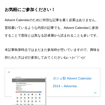
お気軽にご参加ください！
Advent Calendarのために特別な記事を書く必要はありません。
普段書いているような内容の記事でも、Advent Calendarに参加
することで普段とは異なる読者層から読まれることも多いです。
本記事執筆時点ではまだまだ参加枠が空いていますので、興味を
持たれた方はぜひ参加してみてくださいね♪ヽ(=´▽`=)ﾉ
ガジェ獣 Advent Calendar
2014 – Adventar