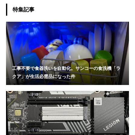
特集記事
工事不要で食器洗いを自動化。サンコーの食洗機「ラ
クア」が生活必需品になった件