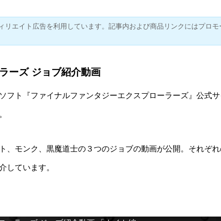
ィリエイト広告を利用しています。記事内および商品リンクにはプロモ
ーラーズ ジョブ紹介動画
用ソフト『
ファイナルファンタジーエクスプローラーズ
』公式サ
。
ト、モンク、黒魔道士の３つのジョブの動画が公開。それぞれ
介しています。