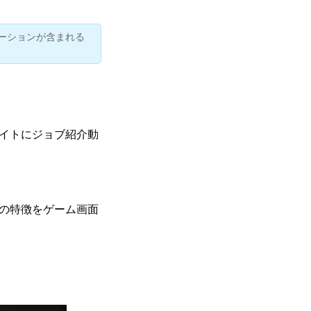
ーションが含まれる
イトにジョブ紹介動
の特徴をゲーム画面