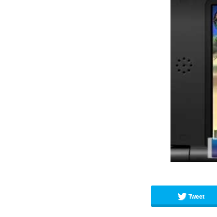
Tweet