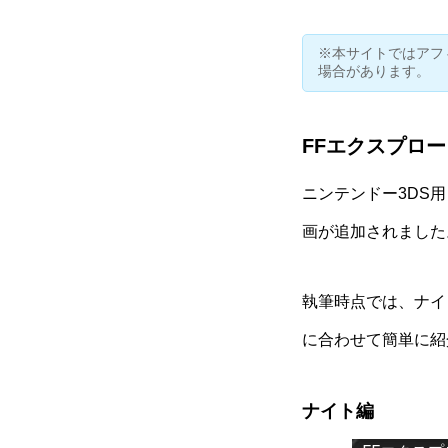
※本サイトではアフ
場合があります。
FFエクスプロ
ニンテンドー3DS
画が追加されました
執筆時点では、ナイ
に合わせて簡単に紹
ナイト編