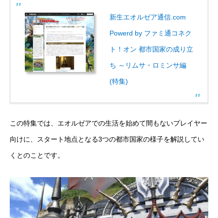
新生エオルゼア通信.com
Powerd by ファミ通コネク
ト！オン 都市国家の成り立
ち ～リムサ・ロミンサ編
(特集)
この特集では、エオルゼアでの生活を始めて間もないプレイヤー
向けに、スタート地点となる3つの都市国家の様子を解説してい
くとのことです。