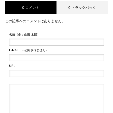
0 コメント
0 トラックバック
この記事へのコメントはありません。
名前（例：山田 太郎）
E-MAIL
- 公開されません -
URL