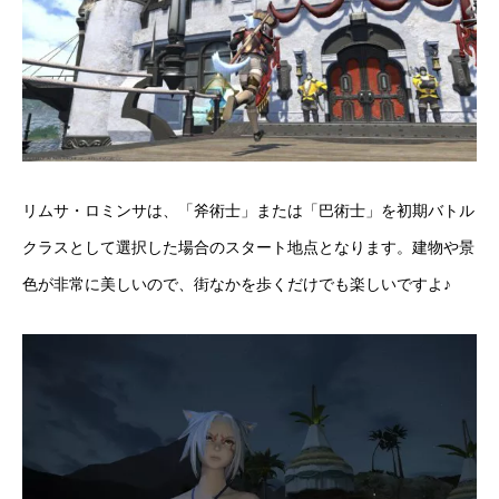
リムサ・ロミンサは、「斧術士」または「巴術士」を初期バトル
クラスとして選択した場合のスタート地点となります。建物や景
色が非常に美しいので、街なかを歩くだけでも楽しいですよ♪