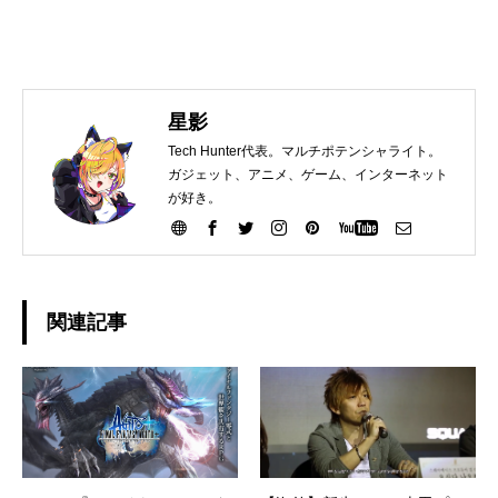
星影
Tech Hunter代表。マルチポテンシャライト。
ガジェット、アニメ、ゲーム、インターネット
が好き。
関連記事