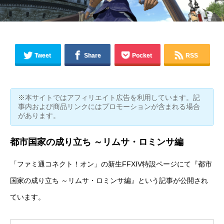
Tweet
Share
Pocket
RSS
※本サイトではアフィリエイト広告を利用しています。記
事内および商品リンクにはプロモーションが含まれる場合
があります。
都市国家の成り立ち ～リムサ・ロミンサ編
「ファミ通コネクト！オン」の新生FFXIV特設ページにて『都市
国家の成り立ち ～リムサ・ロミンサ編』という記事が公開され
ています。