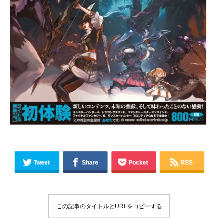
Tweet
Share
Pocket
RSS
この記事のタイトルとURLをコピーする