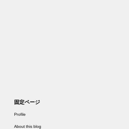
固定ページ
Profile
About this blog