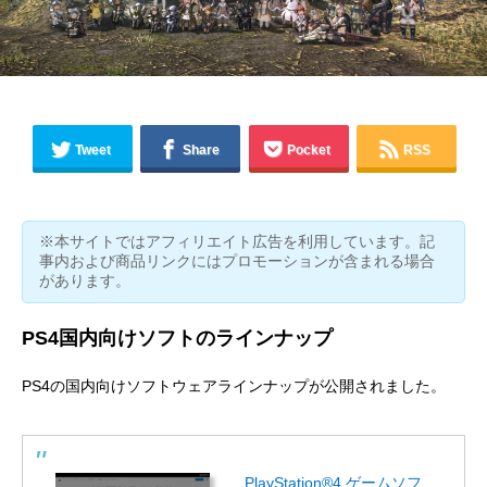
Tweet
Share
Pocket
RSS
※本サイトではアフィリエイト広告を利用しています。記
事内および商品リンクにはプロモーションが含まれる場合
があります。
PS4国内向けソフトのラインナップ
PS4の国内向けソフトウェアラインナップが公開されました。
PlayStation®4 ゲームソフ