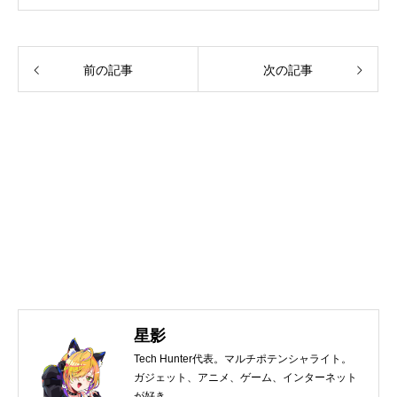
前の記事
次の記事
星影
Tech Hunter代表。マルチポテンシャライト。
ガジェット、アニメ、ゲーム、インターネット
が好き。