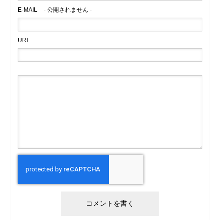
E-MAIL
- 公開されません -
URL