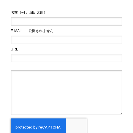
名前（例：山田 太郎）
E-MAIL
- 公開されません -
URL