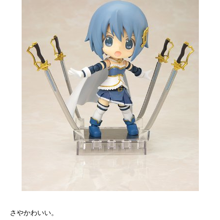
さやかわいい。