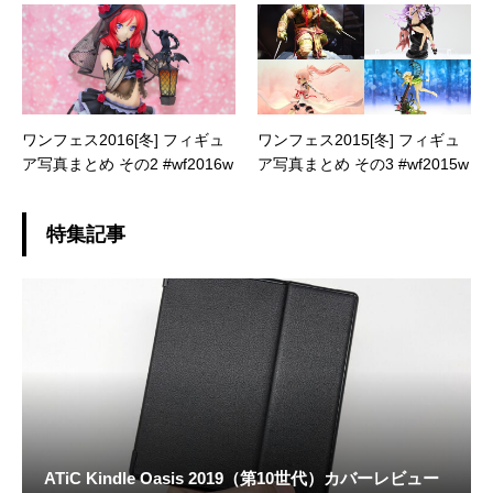
ワンフェス2016[冬] フィギュ
ワンフェス2015[冬] フィギュ
ア写真まとめ その2 #wf2016w
ア写真まとめ その3 #wf2015w
特集記事
ATiC Kindle Oasis 2019（第10世代）カバーレビュー