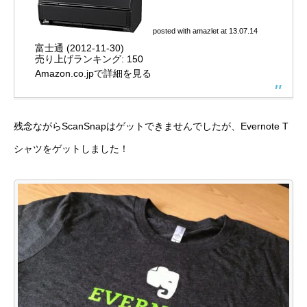
posted with
amazlet
at 13.07.14
富士通 (2012-11-30)
売り上げランキング: 150
Amazon.co.jpで詳細を見る
残念ながらScanSnapはゲットできませんでしたが、Evernote T
シャツをゲットしました！