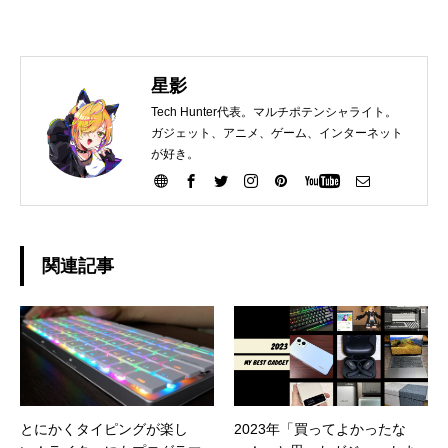
星影
Tech Hunter代表。マルチポテンシャライト。
ガジェット、アニメ、ゲーム、インターネット
が好き。
関連記事
とにかくタイピングが楽し
2023年「買ってよかったな