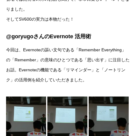
りました。
そしてSV600の実力は本物だった！
@goryugoさんのEvernote 活用術
今回は、Evernoteの謳い文句である「Remember Everything」
の「Remember」の意味のひとつである「思い出す」に注目した
お話。Evernoteの機能である「リマインダー」と「ノートリン
ク」の活用例を紹介していただきました。