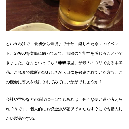
というわけで、最初から最後まで十分に楽しめた今回のイベン
ト。SV600を実際に触ってみて、無限の可能性を感じることがで
きました。なんといっても「
非破壊型
」が最大のウリである本製
品、これまで裁断の煩わしさから自炊を敬遠されていた方も、こ
の機会に導入を検討されてみてはいかがでしょうか？
会社や学校などの施設に一台でもあれば、色々な使い道が考えら
れそうです。個人的にも資金源が確保できたらすぐにでも購入し
たい製品ですね。