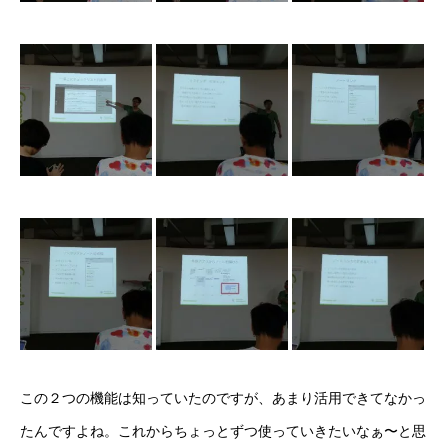
この２つの機能は知っていたのですが、あまり活用できてなかっ
たんですよね。これからちょっとずつ使っていきたいなぁ〜と思