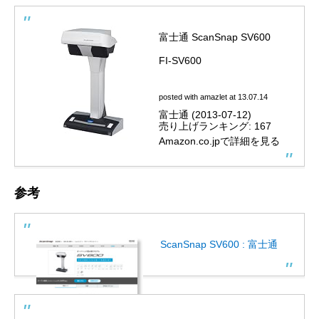
富士通 ScanSnap SV600
FI-SV600
posted with
amazlet
at 13.07.14
富士通 (2013-07-12)
売り上げランキング: 167
Amazon.co.jpで詳細を見る
参考
ScanSnap SV600 : 富士通