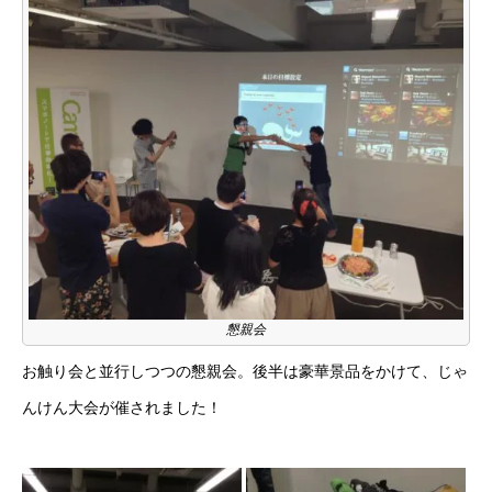
懇親会
お触り会と並行しつつの懇親会。後半は豪華景品をかけて、じゃ
んけん大会が催されました！