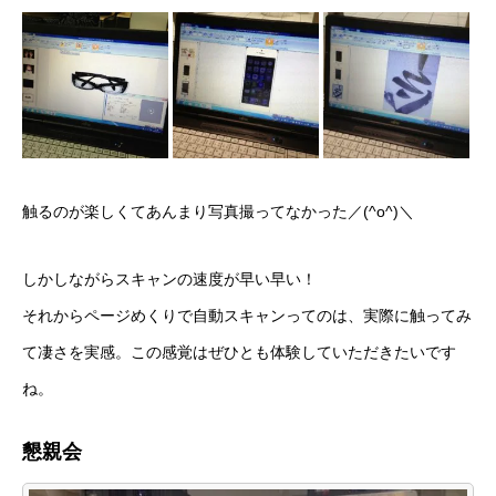
触るのが楽しくてあんまり写真撮ってなかった／(^o^)＼
しかしながらスキャンの速度が早い早い！
それからページめくりで自動スキャンってのは、実際に触ってみ
て凄さを実感。この感覚はぜひとも体験していただきたいです
ね。
懇親会