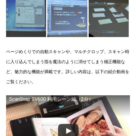
ページめくりでの自動スキャンや、マルチクロップ、スキャン時
に入り込んでしまう指を魔法のように消せてしまう補正機能な
ど、魅力的な機能が満載です。詳しい内容は、以下の紹介動画を
ご覧ください。
ScanSnap SV600 利用シーン編（2分）