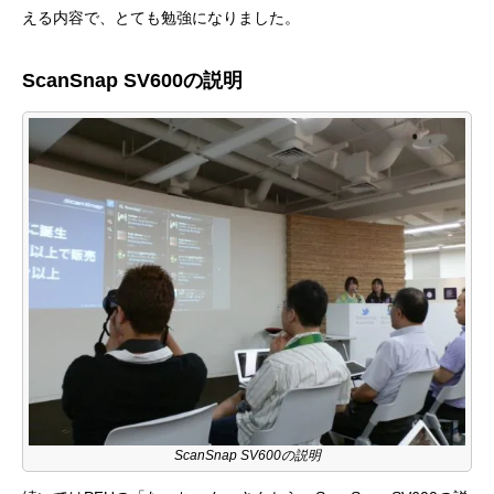
える内容で、とても勉強になりました。
ScanSnap SV600の説明
ScanSnap SV600の説明