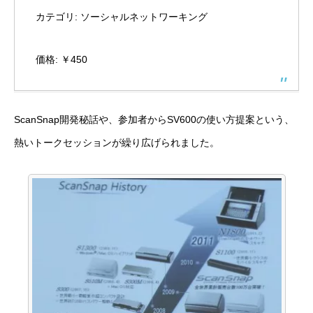
カテゴリ: ソーシャルネットワーキング
価格: ￥450
ScanSnap開発秘話や、参加者からSV600の使い方提案という、
熱いトークセッションが繰り広げられました。