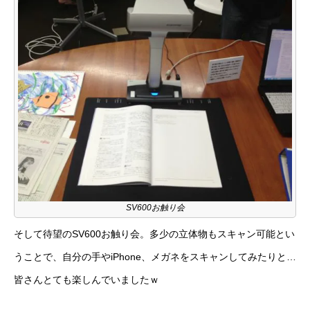
SV600お触り会
そして待望のSV600お触り会。多少の立体物もスキャン可能とい
うことで、自分の手やiPhone、メガネをスキャンしてみたりと…
皆さんとても楽しんでいましたｗ