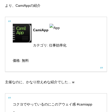
より、CamiAppの紹介
CamiApp
カテゴリ: 仕事効率化
価格: 無料
主催なのに、かなり控えめな紹介でした…ｗ
コクヨでやっているのにこのアウェイ感
#camiapp