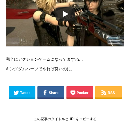
完全にアクションゲームになってますね…
キングダムハーツでやれば良いのに。
Tweet
Share
Pocket
RSS
この記事のタイトルとURLをコピーする