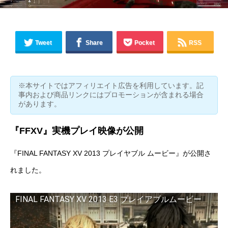
Tweet
Share
Pocket
RSS
※本サイトではアフィリエイト広告を利用しています。記
事内および商品リンクにはプロモーションが含まれる場合
があります。
『FFXV』実機プレイ映像が公開
『FINAL FANTASY XV 2013 プレイヤブル ムービー』が公開さ
れました。
FINAL FANTASY XV 2013 E3 プレイアブルムービー