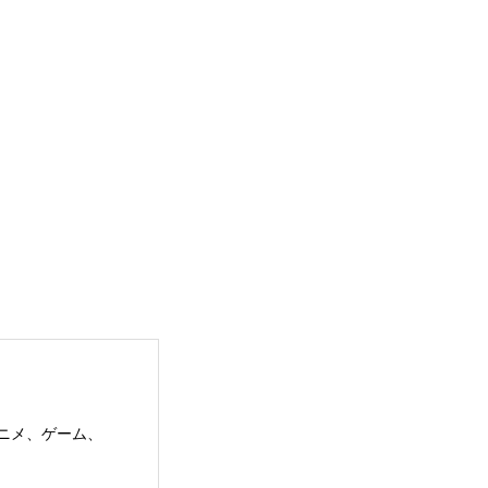
アニメ、ゲーム、