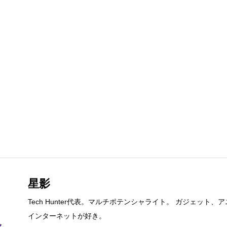
星影
Tech Hunter代表。マルチポテンシャライト。 ガジェット、
インターネットが好き。