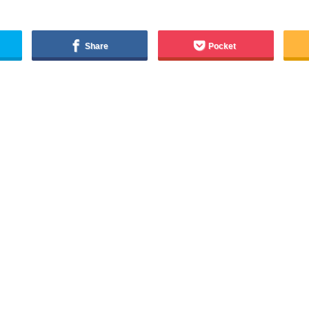
Share
Pocket