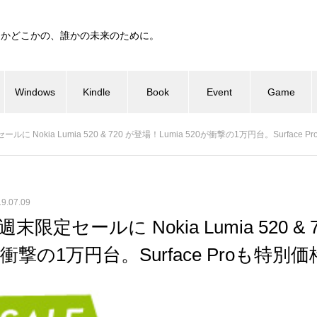
つかどこかの、誰かの未来のために。
Windows
Kindle
Book
Event
Game
ールに Nokia Lumia 520 & 720 が登場！Lumia 520が衝撃の1万円台。Surface
9.07.09
 週末限定セールに Nokia Lumia 520 &
20が衝撃の1万円台。Surface Proも特