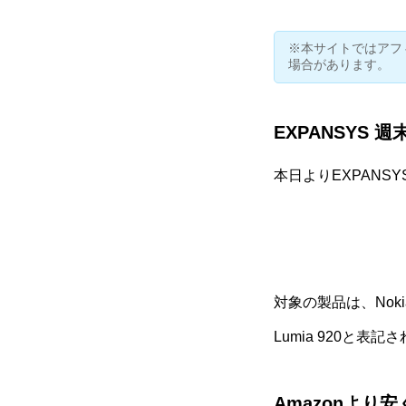
※本サイトではアフ
場合があります。
EXPANSYS 
本日よりEXPANSY
対象の製品は、Nokia 
Lumia 920と表
Amazonより安く