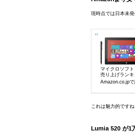
現時点では日本未発売と
マイクロソフト
売り上げランキング
Amazon.co.
これは魅力的ですね
Lumia 520 