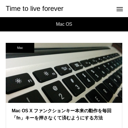
Time to live forever
Mac OS
Mac
Mac OS X ファンクションキー本来の動作を毎回
「fn」キーを押さなくて済むようにする方法