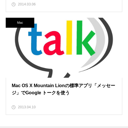
2014.03.06
Mac
Mac OS X Mountain Lionの標準アプリ「メッセー
ジ」でGoogle トークを使う
2013.04.10