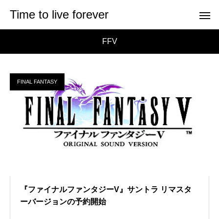
Time to live forever
FFV
FINAL FANTASY
『ファイナルファンタジーV』サントラ リマスタ
ーバージョンの予約開始