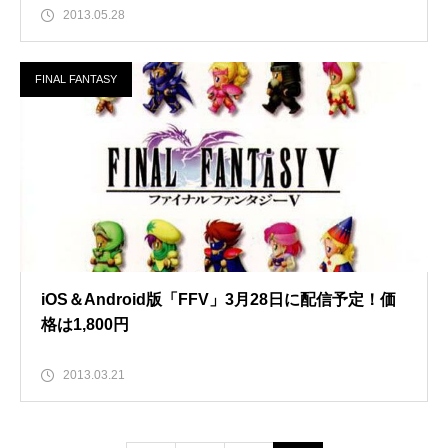
2013.05.28
FINAL FANTASY
iOS＆Android版「FFV」3月28日に配信予定！価
格は1,800円
2013.03.21