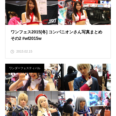
ワンフェス2015[冬] コンパニオンさん写真まとめ
その2 #wf2015w
2015.02.15
ワンダーフェスティバル