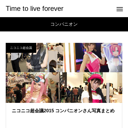
Time to live forever
コンパニオン
ニコニコ超会議
ニコニコ超会議2015 コンパニオンさん写真まとめ