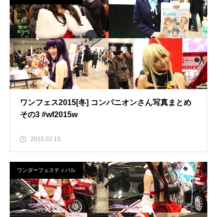
ワンフェス2015[冬] コンパニオンさん写真まとめ
その3 #wf2015w
2015.02.15
ワンダーフェスティバル