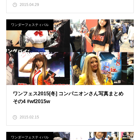
2015.04.29
ワンダーフェスティバル
ワンフェス2015[冬] コンパニオンさん写真まとめ
その4 #wf2015w
2015.02.15
ワンダーフェスティバル