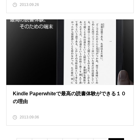
2013.09.26
Kindle Paperwhiteで最高の読書体験ができる１０
の理由
2013.09.06