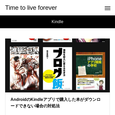
Time to live forever
Kindle
AndroidのKindleアプリで購入した本がダウンロ
ードできない場合の対処法