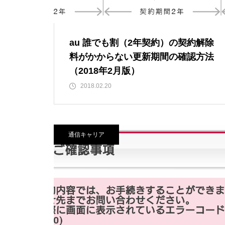
au 誰でも割（2年契約）の契約解除
料がかからない更新期間の確認方法
（2018年2月版）
2018.02.20
通信キャリア