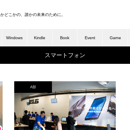
つかどこかの、誰かの未来のために。
Windows
Kindle
Book
Event
Game
スマートフォン
A部