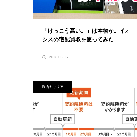
「けっこう高い。」は本物か。イオ
シスの宅配買取を使ってみた
2018.03.05
通信キャリア