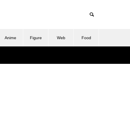
Anime
Figure
Web
Food