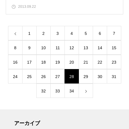
2013.09.22
1
2
3
4
5
6
7
8
9
10
11
12
13
14
15
16
17
18
19
20
21
22
23
24
25
26
27
28
29
30
31
32
33
34
アーカイブ