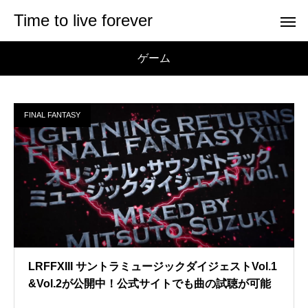
Time to live forever
ゲーム
FINAL FANTASY
LRFFXIII サントラミュージックダイジェストVol.1
&Vol.2が公開中！公式サイトでも曲の試聴が可能