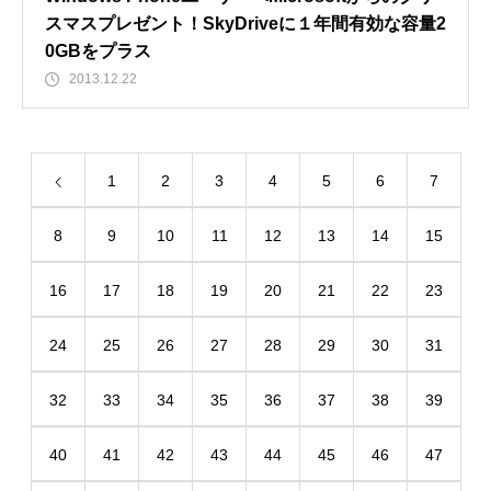
スマスプレゼント！SkyDriveに１年間有効な容量2
0GBをプラス
2013.12.22
1
2
3
4
5
6
7
8
9
10
11
12
13
14
15
16
17
18
19
20
21
22
23
24
25
26
27
28
29
30
31
32
33
34
35
36
37
38
39
40
41
42
43
44
45
46
47