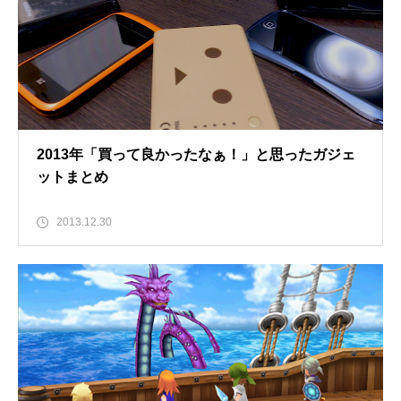
2013年「買って良かったなぁ！」と思ったガジェ
ットまとめ
2013.12.30