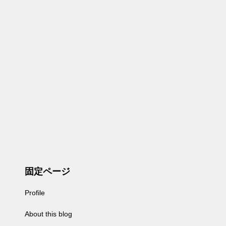
固定ページ
Profile
About this blog