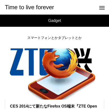
Time to live forever
Gadget
スマートフォンとかタブレットとか
CES 2014にて新たなFirefox OS端末『ZTE Open