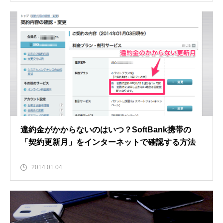
違約金がかからないのはいつ？SoftBank携帯の
「契約更新月」をインターネットで確認する方法
2014.01.04