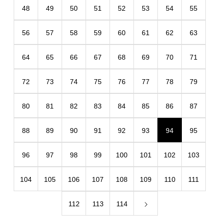
48
49
50
51
52
53
54
55
56
57
58
59
60
61
62
63
64
65
66
67
68
69
70
71
72
73
74
75
76
77
78
79
80
81
82
83
84
85
86
87
88
89
90
91
92
93
94
95
96
97
98
99
100
101
102
103
104
105
106
107
108
109
110
111
112
113
114