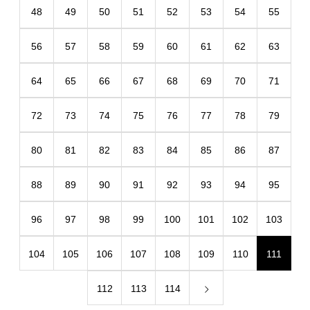
48
49
50
51
52
53
54
55
56
57
58
59
60
61
62
63
64
65
66
67
68
69
70
71
72
73
74
75
76
77
78
79
80
81
82
83
84
85
86
87
88
89
90
91
92
93
94
95
96
97
98
99
100
101
102
103
104
105
106
107
108
109
110
111
112
113
114