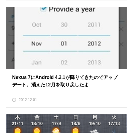
Nexus 7にAndroid 4.2.1が降りてきたのでアップ
デート。消えた12月を取り戻したよ
2012.12.01