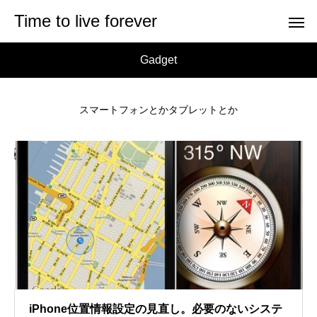
Time to live forever
Gadget
スマートフォンとかタブレットとか
iPhone位置情報設定の見直し。必要のないシステ