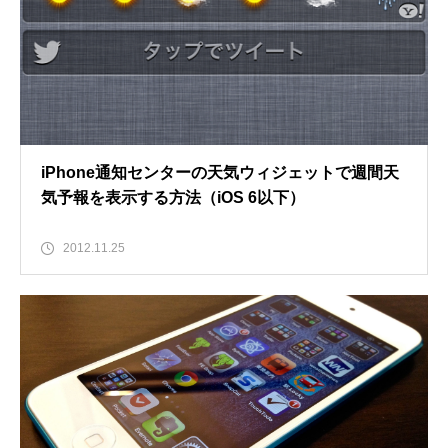
iPhone通知センターの天気ウィジェットで週間天
気予報を表示する方法（iOS 6以下）
2012.11.25